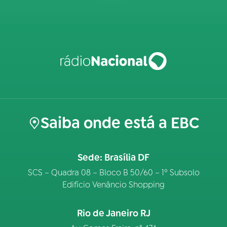
Saiba onde está a EBC
Sede: Brasília DF
SCS – Quadra 08 – Bloco B 50/60 – 1º Subsolo
Edifício Venâncio Shopping
Rio de Janeiro RJ