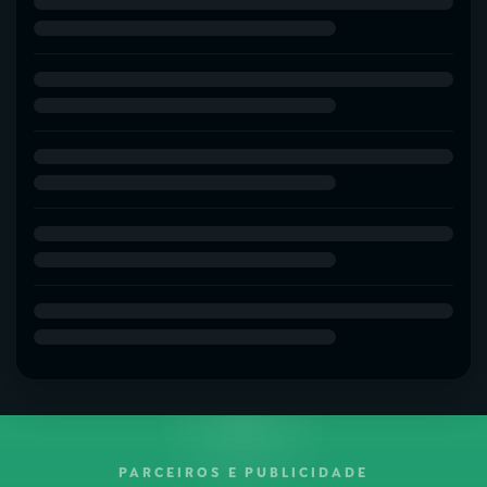
PARCEIROS E PUBLICIDADE