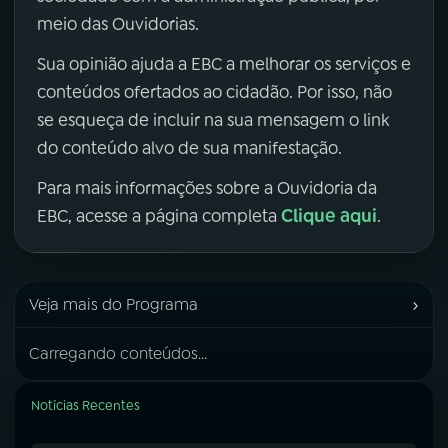
meio das Ouvidorias.
Sua opinião ajuda a EBC a melhorar os serviços e
conteúdos ofertados ao cidadão. Por isso, não
se esqueça de incluir na sua mensagem o link
do conteúdo alvo de sua manifestação.
Para mais informações sobre a Ouvidoria da
Clique aqui
EBC, acesse a página completa
.
›
Veja mais do Programa
Carregando conteúdos...
Notícias Recentes