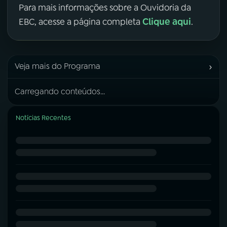
Para mais informações sobre a Ouvidoria da
Clique aqui
EBC, acesse a página completa
.
›
Veja mais do Programa
Carregando conteúdos...
Notícias Recentes