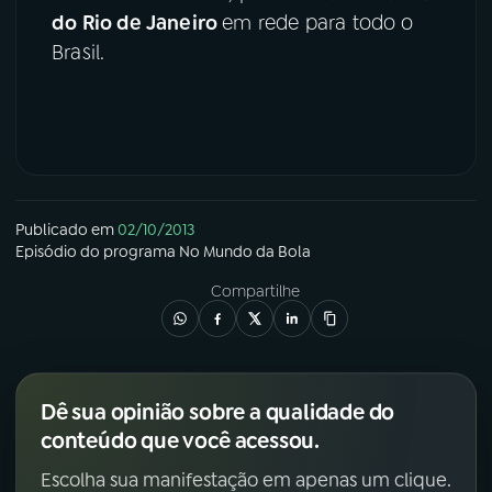
do Rio de Janeiro
em rede para todo o
Brasil.
Publicado em
02/10/2013
Episódio
do programa
No Mundo da Bola
Compartilhe
Dê sua opinião sobre a qualidade do
conteúdo que você acessou.
Escolha sua manifestação em apenas um clique.