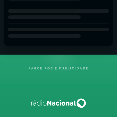
PARCEIROS E PUBLICIDADE