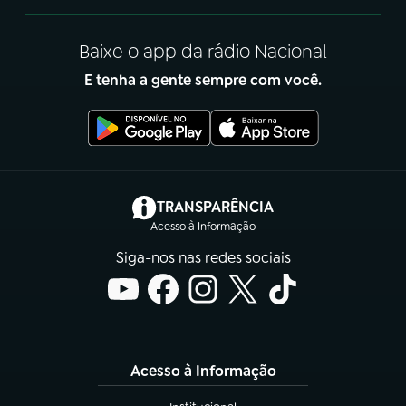
Baixe o app da rádio Nacional
E tenha a gente sempre com você.
(abre em nova aba)
TRANSPARÊNCIA
Acesso à Informação
Siga-nos nas redes sociais
Acesso à Informação