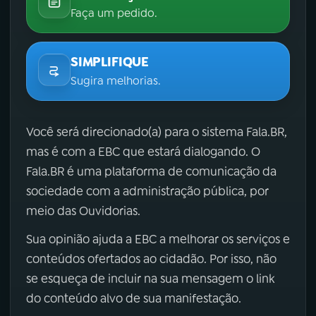
Faça um pedido.
SIMPLIFIQUE
Sugira melhorias.
Você será direcionado(a) para o sistema Fala.BR,
mas é com a EBC que estará dialogando. O
Fala.BR é uma plataforma de comunicação da
sociedade com a administração pública, por
meio das Ouvidorias.
Sua opinião ajuda a EBC a melhorar os serviços e
conteúdos ofertados ao cidadão. Por isso, não
se esqueça de incluir na sua mensagem o link
do conteúdo alvo de sua manifestação.