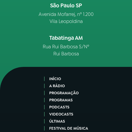
São Paulo SP
Avenida Mofarrej, nº 1.200
Vila Leopoldina
Tabatinga AM
Rua Rui Barbosa S/Nº
Rui Barbosa
INÍCIO
A RÁDIO
PROGRAMAÇÃO
PROGRAMAS
PODCASTS
VIDEOCASTS
ÚLTIMAS
FESTIVAL DE MÚSICA