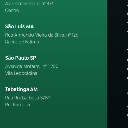
Av. Gomes Freire, n° 474
Centro
São Luís MA
Rua Armando Vieira da Silva, nº 126
Bairro de Fátima
São Paulo SP
Avenida Mofarrej, nº 1.200
Vila Leopoldina
Tabatinga AM
Rua Rui Barbosa S/Nº
Rui Barbosa