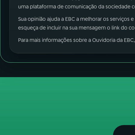
uma plataforma de comunicação da sociedade co
Sua opinião ajuda a EBC a melhorar os serviços e
esqueça de incluir na sua mensagem o link do c
Para mais informações sobre a Ouvidoria da EBC