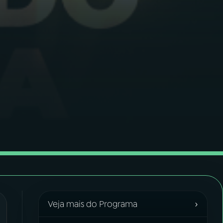
›
Veja mais do Programa