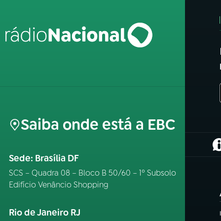
Saiba onde está a EBC
(
Sede: Brasília DF
SCS – Quadra 08 – Bloco B 50/60 – 1º Subsolo
Edifício Venâncio Shopping
Rio de Janeiro RJ