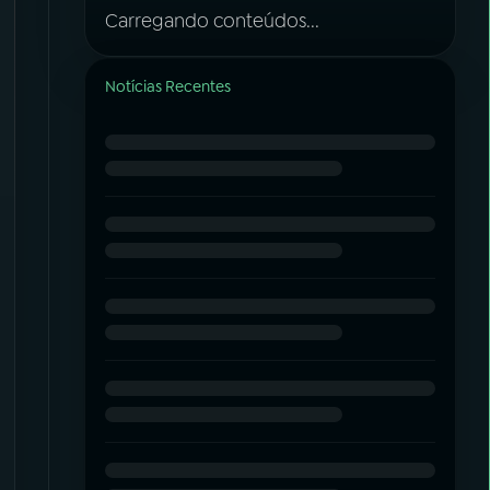
Carregando conteúdos...
Notícias Recentes