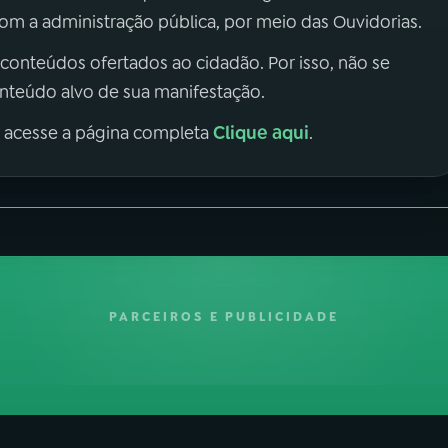
m a administração pública, por meio das Ouvidorias.
 conteúdos ofertados ao cidadão. Por isso, não se
onteúdo alvo de sua manifestação.
Clique aqui
, acesse a página completa
.
PARCEIROS E PUBLICIDADE