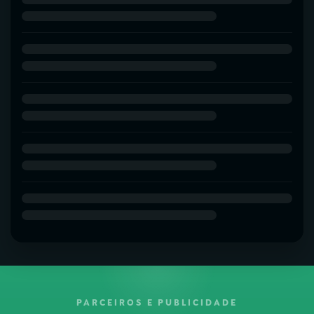
PARCEIROS E PUBLICIDADE