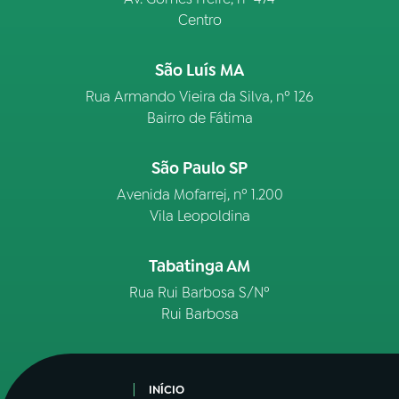
Centro
São Luís MA
Rua Armando Vieira da Silva, nº 126
Bairro de Fátima
São Paulo SP
Avenida Mofarrej, nº 1.200
Vila Leopoldina
Tabatinga AM
Rua Rui Barbosa S/Nº
Rui Barbosa
INÍCIO