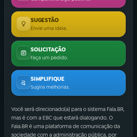
SUGESTÃO
Envie uma ideia.
SOLICITAÇÃO
Faça um pedido.
SIMPLIFIQUE
Sugira melhorias.
Você será direcionado(a) para o sistema Fala.BR,
mas é com a EBC que estará dialogando. O
Fala.BR é uma plataforma de comunicação da
sociedade com a administração pública, por