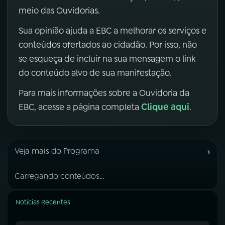
meio das Ouvidorias.
Sua opinião ajuda a EBC a melhorar os serviços e
conteúdos ofertados ao cidadão. Por isso, não
se esqueça de incluir na sua mensagem o link
do conteúdo alvo de sua manifestação.
Para mais informações sobre a Ouvidoria da
Clique aqui
EBC, acesse a página completa
.
›
Veja mais do Programa
Carregando conteúdos...
Notícias Recentes