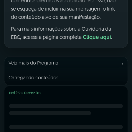
conteúdos ofertados ao cidadão. Por isso, não
se esqueça de incluir na sua mensagem o link
do conteúdo alvo de sua manifestação.
Para mais informações sobre a Ouvidoria da
Clique aqui
EBC, acesse a página completa
.
›
Veja mais do Programa
Carregando conteúdos...
Notícias Recentes