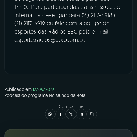
17h10. Para participar das transmissões, o
internauta deve ligar para (21) 2117-6918 ou
(21) 2117-6919 ou fale com a equipe de
esportes das Rádios EBC pelo e-mail:
esporte.radios@ebc.com.br.
Publicado em
12/09/2019
Podcast
do programa
No Mundo da Bola
Compartilhe