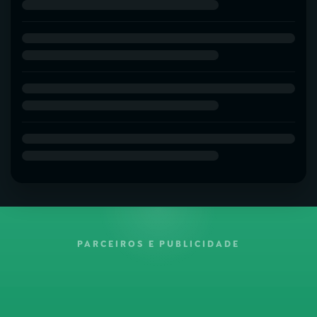
PARCEIROS E PUBLICIDADE