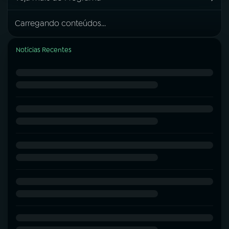
Carregando conteúdos...
Notícias Recentes