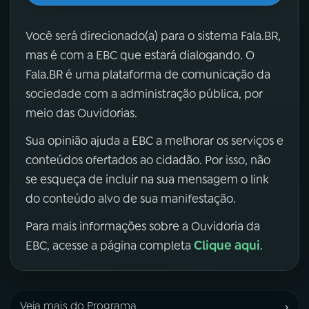
Você será direcionado(a) para o sistema Fala.BR,
mas é com a EBC que estará dialogando. O
Fala.BR é uma plataforma de comunicação da
sociedade com a administração pública, por
meio das Ouvidorias.
Sua opinião ajuda a EBC a melhorar os serviços e
conteúdos ofertados ao cidadão. Por isso, não
se esqueça de incluir na sua mensagem o link
do conteúdo alvo de sua manifestação.
Para mais informações sobre a Ouvidoria da
Clique aqui
EBC, acesse a página completa
.
›
Veja mais do Programa