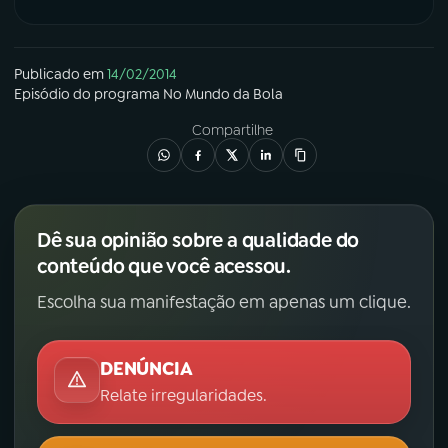
Publicado em
14/02/2014
Episódio
do programa
No Mundo da Bola
Compartilhe
Dê sua opinião sobre a qualidade do
conteúdo que você acessou.
Escolha sua manifestação em apenas um clique.
DENÚNCIA
Relate irregularidades.