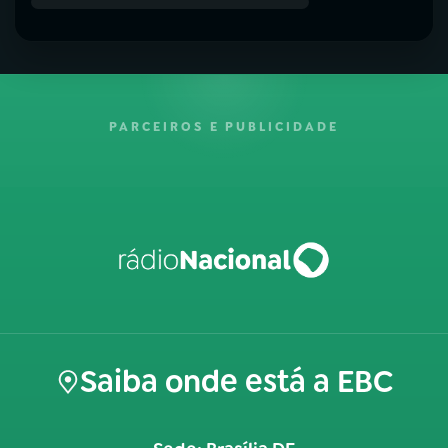
PARCEIROS E PUBLICIDADE
Saiba onde está a EBC