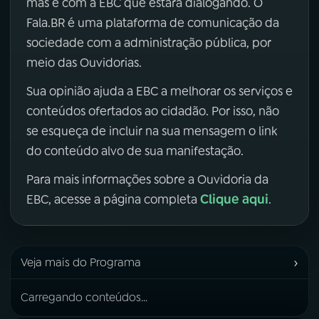
mas é com a EBC que estará dialogando. O
Fala.BR é uma plataforma de comunicação da
sociedade com a administração pública, por
meio das Ouvidorias.
Sua opinião ajuda a EBC a melhorar os serviços e
conteúdos ofertados ao cidadão. Por isso, não
se esqueça de incluir na sua mensagem o link
do conteúdo alvo de sua manifestação.
Para mais informações sobre a Ouvidoria da
Clique aqui
EBC, acesse a página completa
.
›
Veja mais do Programa
Carregando conteúdos...