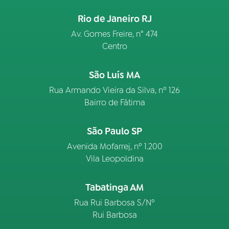
Rio de Janeiro RJ
Av. Gomes Freire, n° 474
Centro
São Luís MA
Rua Armando Vieira da Silva, nº 126
Bairro de Fátima
São Paulo SP
Avenida Mofarrej, nº 1.200
Vila Leopoldina
Tabatinga AM
Rua Rui Barbosa S/Nº
Rui Barbosa