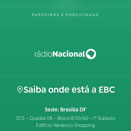
PARCEIROS E PUBLICIDADE
Saiba onde está a EBC
Sede: Brasília DF
SCS – Quadra 08 – Bloco B 50/60 – 1º Subsolo
Edifício Venâncio Shopping