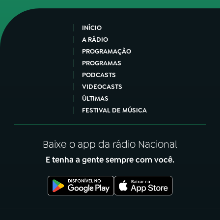
INÍCIO
A RÁDIO
PROGRAMAÇÃO
PROGRAMAS
PODCASTS
VIDEOCASTS
ÚLTIMAS
FESTIVAL DE MÚSICA
Baixe o app da rádio Nacional
E tenha a gente sempre com você.