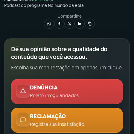
Podcast
do programa
No Mundo da Bola
Compartilhe
Dê sua opinião sobre a qualidade do
conteúdo que você acessou.
Escolha sua manifestação em apenas um clique.
DENÚNCIA
Relate irregularidades.
RECLAMAÇÃO
Registre sua insatisfação.