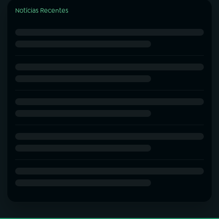
Notícias Recentes