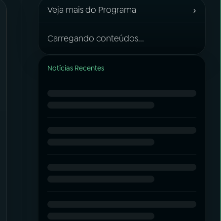
›
Veja mais do Programa
Carregando conteúdos...
Notícias Recentes