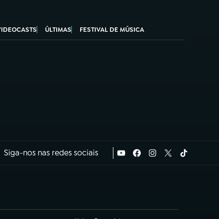
VIDEOCASTS
ÚLTIMAS
FESTIVAL DE MÚSICA
Siga-nos nas redes sociais