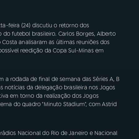
-feira (24) discutiu o retorno dos
do futebol brasileiro. Carlos Borges, Alberto
o Costa analisaram as últimas reuniões dos
possível reedição da Copa Sul-Minas em
 a rodada de final de semana das Séries A, B
s notícias da delegação brasileira nos Jogos
iva em torno da realização dos Jogos
 tema do quadro "Minuto Stadium", com Astrid
rádios Nacional do Rio de Janeiro e Nacional