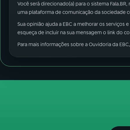
Você será direcionado(a) para o sistema Fala.BR,
uma plataforma de comunicação da sociedade co
Sua opinião ajuda a EBC a melhorar os serviços e
esqueça de incluir na sua mensagem o link do c
Para mais informações sobre a Ouvidoria da EBC