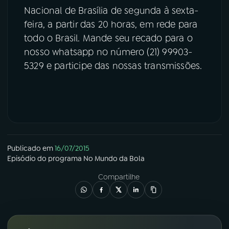
Nacional de Brasília de segunda à sexta-
feira, a partir das 20 horas, em rede para
todo o Brasil. Mande seu recado para o
nosso whatsapp no número (21) 99903-
5329 e participe das nossas transmissões.
Publicado em
16/07/2015
Episódio
do programa
No Mundo da Bola
Compartilhe