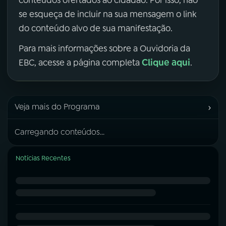
se esqueça de incluir na sua mensagem o link
do conteúdo alvo de sua manifestação.
Para mais informações sobre a Ouvidoria da
Clique aqui
EBC, acesse a página completa
.
›
Veja mais do Programa
Carregando conteúdos...
Notícias Recentes