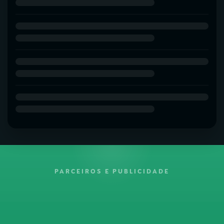
PARCEIROS E PUBLICIDADE