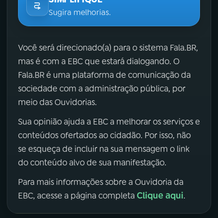
Sugira melhorias.
Você será direcionado(a) para o sistema Fala.BR,
mas é com a EBC que estará dialogando. O
Fala.BR é uma plataforma de comunicação da
sociedade com a administração pública, por
meio das Ouvidorias.
Sua opinião ajuda a EBC a melhorar os serviços e
conteúdos ofertados ao cidadão. Por isso, não
se esqueça de incluir na sua mensagem o link
do conteúdo alvo de sua manifestação.
Para mais informações sobre a Ouvidoria da
Clique aqui
EBC, acesse a página completa
.