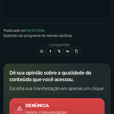
Publicado em
16/07/2014
Episódio
do programa
No Mundo da Bola
Compartilhe
Dê sua opinião sobre a qualidade do
conteúdo que você acessou.
Escolha sua manifestação em apenas um clique.
DENÚNCIA
Relate irregularidades.