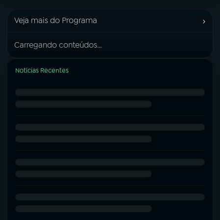
›
Veja mais do Programa
Carregando conteúdos...
Notícias Recentes