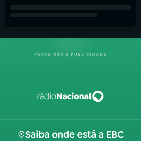
PARCEIROS E PUBLICIDADE
Saiba onde está a EBC