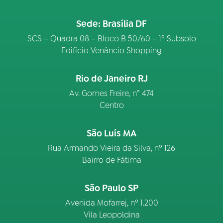
Sede: Brasília DF
SCS – Quadra 08 – Bloco B 50/60 – 1º Subsolo
Edifício Venâncio Shopping
Rio de Janeiro RJ
Av. Gomes Freire, n° 474
Centro
São Luís MA
Rua Armando Vieira da Silva, nº 126
Bairro de Fátima
São Paulo SP
Avenida Mofarrej, nº 1.200
Vila Leopoldina