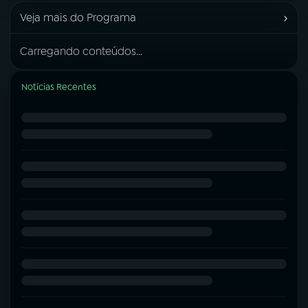
›
Veja mais do Programa
Carregando conteúdos...
Notícias Recentes