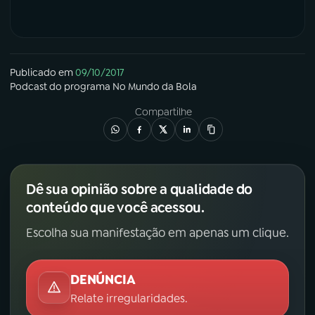
Publicado em
09/10/2017
Podcast
do programa
No Mundo da Bola
Compartilhe
Dê sua opinião sobre a qualidade do
conteúdo que você acessou.
Escolha sua manifestação em apenas um clique.
DENÚNCIA
Relate irregularidades.