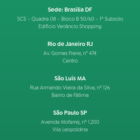
Sede: Brasília DF
SCS – Quadra 08 – Bloco B 50/60 – 1º Subsolo
Edifício Venâncio Shopping
Rio de Janeiro RJ
Av. Gomes Freire, n° 474
Centro
São Luís MA
Rua Armando Vieira da Silva, nº 126
Bairro de Fátima
São Paulo SP
Avenida Mofarrej, nº 1.200
Vila Leopoldina