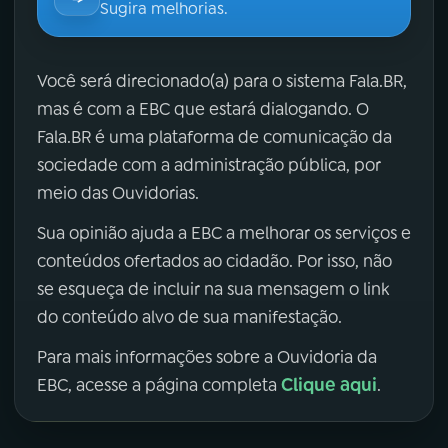
Sugira melhorias.
Você será direcionado(a) para o sistema Fala.BR,
mas é com a EBC que estará dialogando. O
Fala.BR é uma plataforma de comunicação da
sociedade com a administração pública, por
meio das Ouvidorias.
Sua opinião ajuda a EBC a melhorar os serviços e
conteúdos ofertados ao cidadão. Por isso, não
se esqueça de incluir na sua mensagem o link
do conteúdo alvo de sua manifestação.
Para mais informações sobre a Ouvidoria da
Clique aqui
EBC, acesse a página completa
.