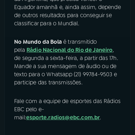
Equador amanhã e, ainda assim, depende
de outros resultados para conseguir se
classificar para o Mundial.
No Mundo da Bola
é transmitido
pela
Rádio Nacional do Rio de Janeiro
,
de segunda a sexta-feira, a partir das 17h.
Mande a sua mensagem de áudio ou de
texto para o Whatsapp (21) 99784-9503 e
participe das transmissões.
Fale com a equipe de esportes das Rádios
EBC pelo e-
mail:
esporte.radios@ebc.com.br
.