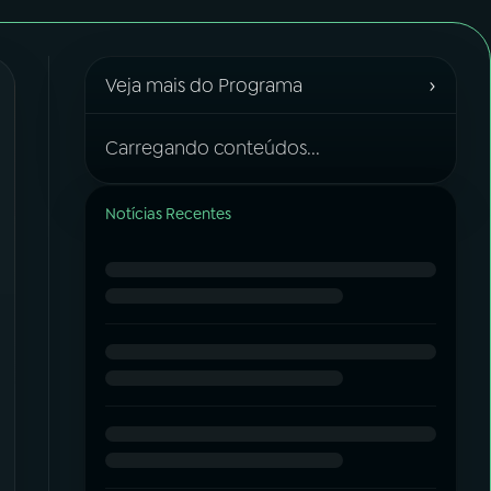
›
Veja mais do Programa
Carregando conteúdos...
Notícias Recentes