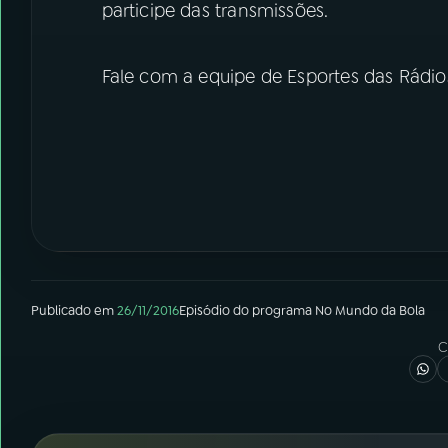
participe das transmissões.
Fale com a equipe de Esportes das Rádio
Publicado em
26/11/2016
Episódio
do programa
No Mundo da Bola
C