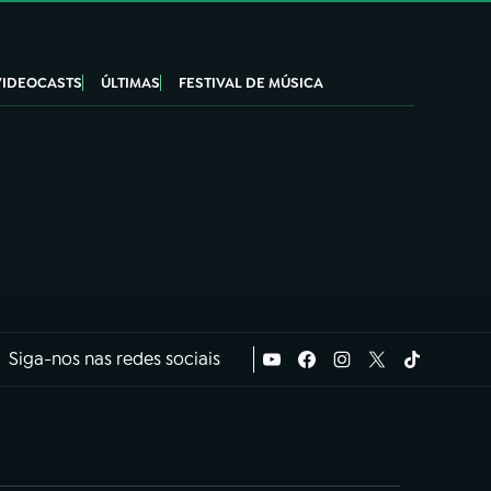
VIDEOCASTS
ÚLTIMAS
FESTIVAL DE MÚSICA
Siga-nos nas redes sociais