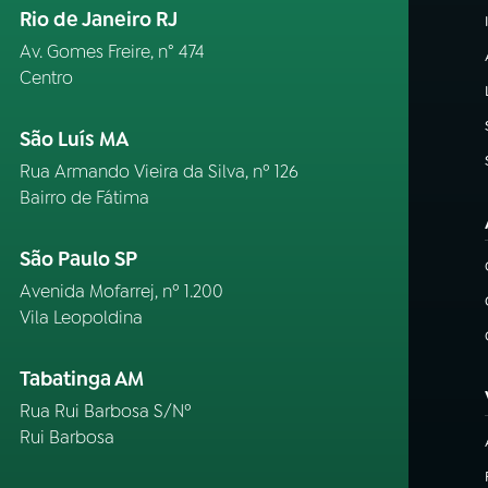
Rio de Janeiro RJ
Av. Gomes Freire, n° 474
Centro
São Luís MA
Rua Armando Vieira da Silva, nº 126
Bairro de Fátima
São Paulo SP
Avenida Mofarrej, nº 1.200
Vila Leopoldina
Tabatinga AM
Rua Rui Barbosa S/Nº
Rui Barbosa