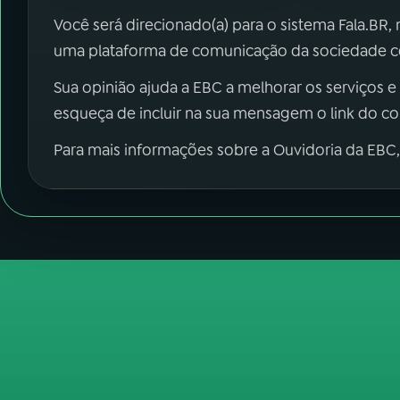
Você será direcionado(a) para o sistema Fala.BR,
uma plataforma de comunicação da sociedade co
Sua opinião ajuda a EBC a melhorar os serviços e
esqueça de incluir na sua mensagem o link do c
Para mais informações sobre a Ouvidoria da EBC