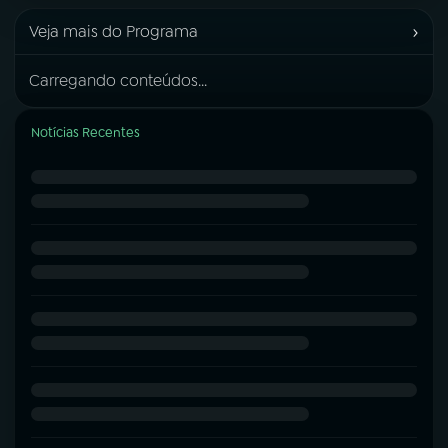
›
Veja mais do Programa
Carregando conteúdos...
Notícias Recentes