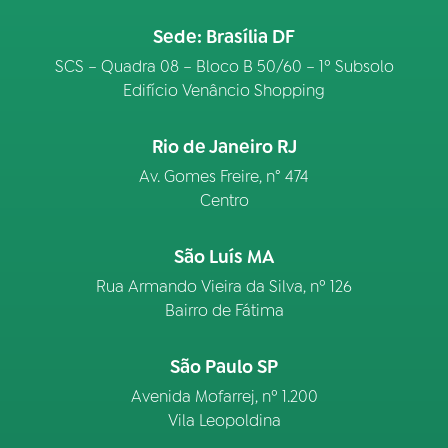
Sede: Brasília DF
SCS – Quadra 08 – Bloco B 50/60 – 1º Subsolo
Edifício Venâncio Shopping
Rio de Janeiro RJ
Av. Gomes Freire, n° 474
Centro
São Luís MA
Rua Armando Vieira da Silva, nº 126
Bairro de Fátima
São Paulo SP
Avenida Mofarrej, nº 1.200
Vila Leopoldina