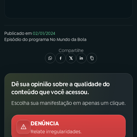
Publicado em
02/01/2024
Episódio
do programa
No Mundo da Bola
Compartilhe
Dê sua opinião sobre a qualidade do
conteúdo que você acessou.
Escolha sua manifestação em apenas um clique.
DENÚNCIA
Relate irregularidades.