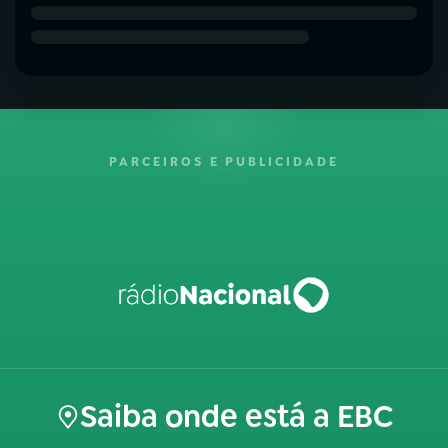
PARCEIROS E PUBLICIDADE
Saiba onde está a EBC