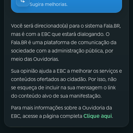
Sugira melhorias.
Você será direcionado(a) para o sistema Fala.BR,
mas é com a EBC que estará dialogando. O
Fala.BR é uma plataforma de comunicação da
sociedade com a administração pública, por
meio das Ouvidorias.
Sua opinião ajuda a EBC a melhorar os serviços e
conteúdos ofertados ao cidadão. Por isso, não
se esqueça de incluir na sua mensagem o link
do conteúdo alvo de sua manifestação.
Para mais informações sobre a Ouvidoria da
Clique aqui
EBC, acesse a página completa
.