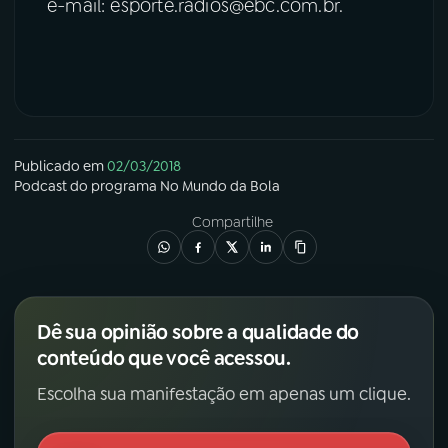
e-mail: esporte.radios@ebc.com.br.
Publicado em
02/03/2018
Podcast
do programa
No Mundo da Bola
Compartilhe
Dê sua opinião sobre a qualidade do
conteúdo que você acessou.
Escolha sua manifestação em apenas um clique.