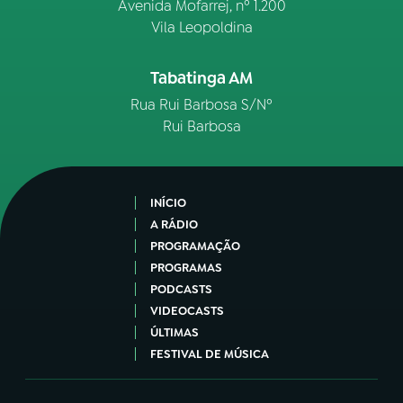
Avenida Mofarrej, nº 1.200
Vila Leopoldina
Tabatinga AM
Rua Rui Barbosa S/Nº
Rui Barbosa
INÍCIO
A RÁDIO
PROGRAMAÇÃO
PROGRAMAS
PODCASTS
VIDEOCASTS
ÚLTIMAS
FESTIVAL DE MÚSICA