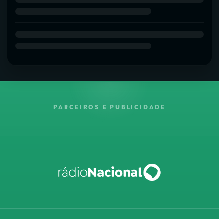
PARCEIROS E PUBLICIDADE