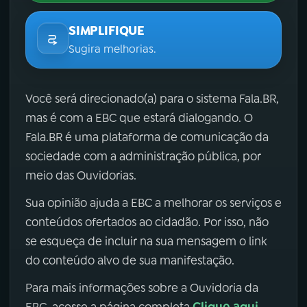
SIMPLIFIQUE
Sugira melhorias.
Você será direcionado(a) para o sistema Fala.BR,
mas é com a EBC que estará dialogando. O
Fala.BR é uma plataforma de comunicação da
sociedade com a administração pública, por
meio das Ouvidorias.
Sua opinião ajuda a EBC a melhorar os serviços e
conteúdos ofertados ao cidadão. Por isso, não
se esqueça de incluir na sua mensagem o link
do conteúdo alvo de sua manifestação.
Para mais informações sobre a Ouvidoria da