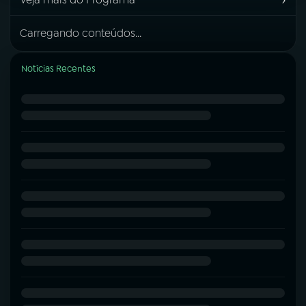
Carregando conteúdos...
Notícias Recentes