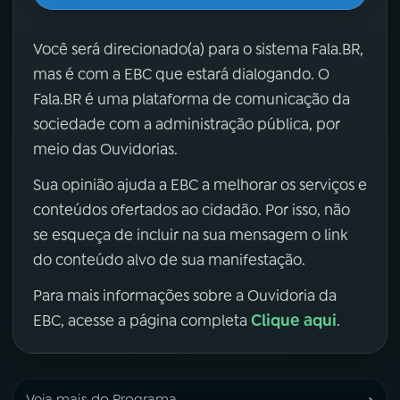
Você será direcionado(a) para o sistema Fala.BR,
mas é com a EBC que estará dialogando. O
Fala.BR é uma plataforma de comunicação da
sociedade com a administração pública, por
meio das Ouvidorias.
Sua opinião ajuda a EBC a melhorar os serviços e
conteúdos ofertados ao cidadão. Por isso, não
se esqueça de incluir na sua mensagem o link
do conteúdo alvo de sua manifestação.
Para mais informações sobre a Ouvidoria da
Clique aqui
EBC, acesse a página completa
.
›
Veja mais do Programa