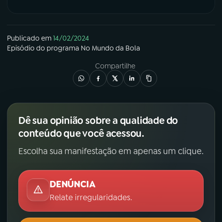
Publicado em
14/02/2024
Episódio
do programa
No Mundo da Bola
Compartilhe
Dê sua opinião sobre a qualidade do
conteúdo que você acessou.
Escolha sua manifestação em apenas um clique.
DENÚNCIA
Relate irregularidades.