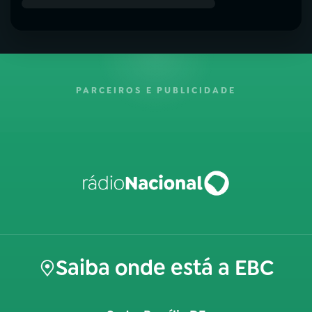
PARCEIROS E PUBLICIDADE
Saiba onde está a EBC