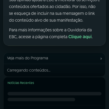
conteúdos ofertados ao cidadão. Por isso, não
se esqueça de incluir na sua mensagem o link
do conteúdo alvo de sua manifestação.
Para mais informações sobre a Ouvidoria da
Clique aqui
EBC, acesse a página completa
.
›
Veja mais do Programa
Carregando conteúdos...
Notícias Recentes