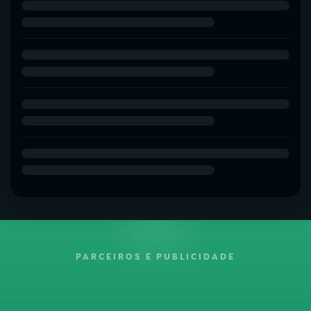
PARCEIROS E PUBLICIDADE