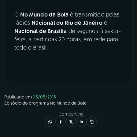
O
No Mundo da Bola
é transmitido pelas
rádios
Nacional do Rio de Janeiro
e
Nacional de Brasília
de segunda à sexta-
feira, a partir das 20 horas, em rede para
todo o Brasil.
Publicado em
05/05/2015
Episódio
do programa
No Mundo da Bola
Compartilhe