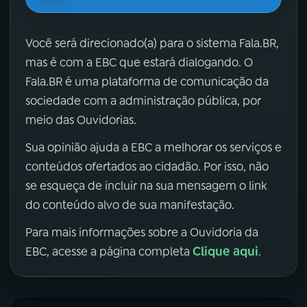
Você será direcionado(a) para o sistema Fala.BR,
mas é com a EBC que estará dialogando. O
Fala.BR é uma plataforma de comunicação da
sociedade com a administração pública, por
meio das Ouvidorias.
Sua opinião ajuda a EBC a melhorar os serviços e
conteúdos ofertados ao cidadão. Por isso, não
se esqueça de incluir na sua mensagem o link
do conteúdo alvo de sua manifestação.
Para mais informações sobre a Ouvidoria da
Clique aqui
EBC, acesse a página completa
.