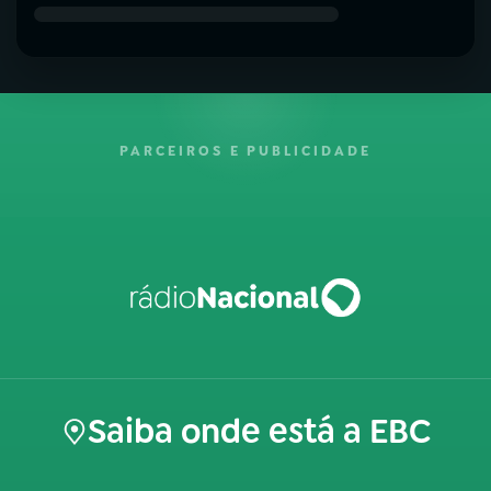
PARCEIROS E PUBLICIDADE
Saiba onde está a EBC