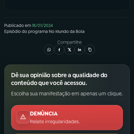
Publicado em
18/01/2024
Episódio
do programa
No Mundo da Bola
Compartilhe
Dê sua opinião sobre a qualidade do
conteúdo que você acessou.
Escolha sua manifestação em apenas um clique.
DENÚNCIA
Relate irregularidades.