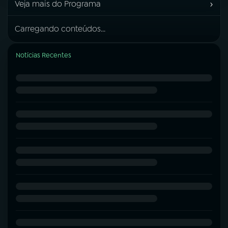
›
Veja mais do Programa
Carregando conteúdos...
Notícias Recentes