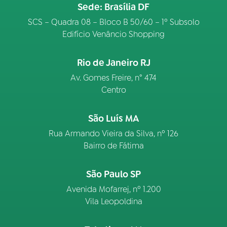
Sede: Brasília DF
SCS – Quadra 08 – Bloco B 50/60 – 1º Subsolo
Edifício Venâncio Shopping
Rio de Janeiro RJ
Av. Gomes Freire, n° 474
Centro
São Luís MA
Rua Armando Vieira da Silva, nº 126
Bairro de Fátima
São Paulo SP
Avenida Mofarrej, nº 1.200
Vila Leopoldina