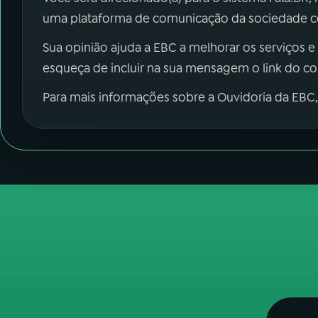
uma plataforma de comunicação da sociedade co
Sua opinião ajuda a EBC a melhorar os serviços e
esqueça de incluir na sua mensagem o link do c
Para mais informações sobre a Ouvidoria da EBC