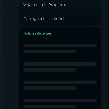
›
Veja mais do Programa
Carregando conteúdos...
Notícias Recentes