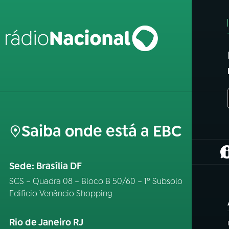
Saiba onde está a EBC
(
Sede: Brasília DF
SCS – Quadra 08 – Bloco B 50/60 – 1º Subsolo
Edifício Venâncio Shopping
Rio de Janeiro RJ