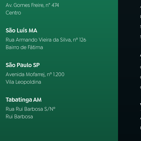
Av. Gomes Freire, n° 474
Centro
São Luís MA
Rua Armando Vieira da Silva, nº 126
Bairro de Fátima
São Paulo SP
Avenida Mofarrej, nº 1.200
Vila Leopoldina
Tabatinga AM
Rua Rui Barbosa S/Nº
Rui Barbosa