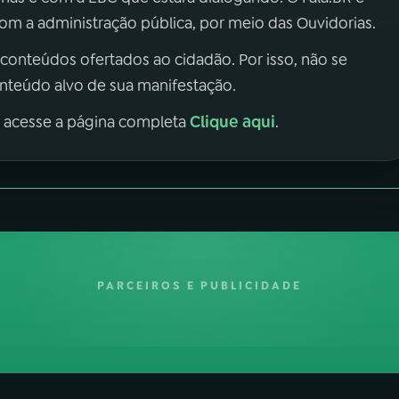
m a administração pública, por meio das Ouvidorias.
 conteúdos ofertados ao cidadão. Por isso, não se
onteúdo alvo de sua manifestação.
Clique aqui
, acesse a página completa
.
PARCEIROS E PUBLICIDADE