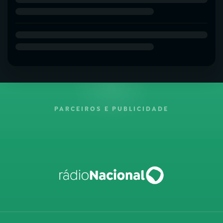
PARCEIROS E PUBLICIDADE