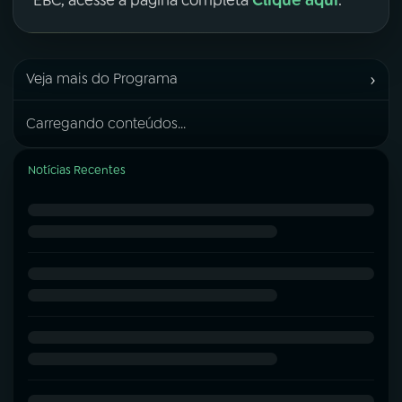
›
Veja mais do Programa
Carregando conteúdos...
Notícias Recentes