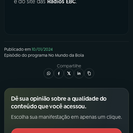
e do site das
Rádios EBC
.
Publicado em
10/01/2024
Episódio
do programa
No Mundo da Bola
Compartilhe
Dê sua opinião sobre a qualidade do
conteúdo que você acessou.
Escolha sua manifestação em apenas um clique.