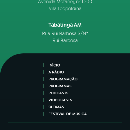
Avenida Mofarrej, nº 1.200
Vila Leopoldina
Tabatinga AM
Rua Rui Barbosa S/Nº
Rui Barbosa
INÍCIO
A RÁDIO
PROGRAMAÇÃO
PROGRAMAS
PODCASTS
VIDEOCASTS
ÚLTIMAS
FESTIVAL DE MÚSICA