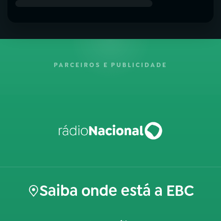
PARCEIROS E PUBLICIDADE
Saiba onde está a EBC