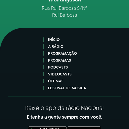
Rua Rui Barbosa S/Nº
Rui Barbosa
INÍCIO
A RÁDIO
PROGRAMAÇÃO
PROGRAMAS
PODCASTS
VIDEOCASTS
ÚLTIMAS
FESTIVAL DE MÚSICA
Baixe o app da rádio Nacional
E tenha a gente sempre com você.