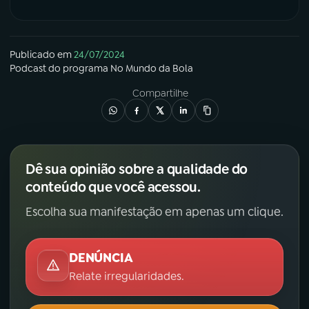
Publicado em
24/07/2024
Podcast
do programa
No Mundo da Bola
Compartilhe
Dê sua opinião sobre a qualidade do
conteúdo que você acessou.
Escolha sua manifestação em apenas um clique.
DENÚNCIA
Relate irregularidades.