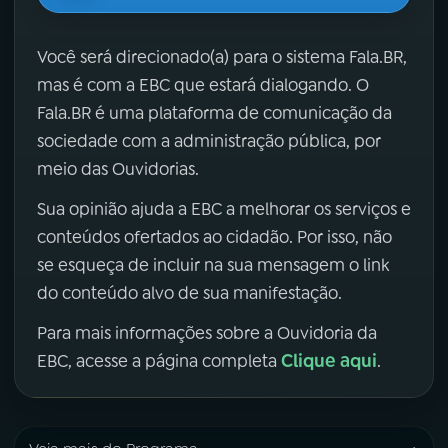
Você será direcionado(a) para o sistema Fala.BR,
mas é com a EBC que estará dialogando. O
Fala.BR é uma plataforma de comunicação da
sociedade com a administração pública, por
meio das Ouvidorias.
Sua opinião ajuda a EBC a melhorar os serviços e
conteúdos ofertados ao cidadão. Por isso, não
se esqueça de incluir na sua mensagem o link
do conteúdo alvo de sua manifestação.
Para mais informações sobre a Ouvidoria da
Clique aqui
EBC, acesse a página completa
.