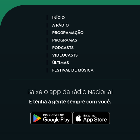
INÍCIO
A RÁDIO
PROGRAMAÇÃO
PROGRAMAS
PODCASTS
VIDEOCASTS
ÚLTIMAS
FESTIVAL DE MÚSICA
Baixe o app da rádio Nacional
E tenha a gente sempre com você.