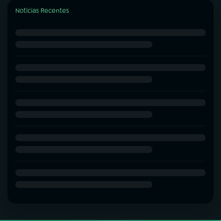
Notícias Recentes