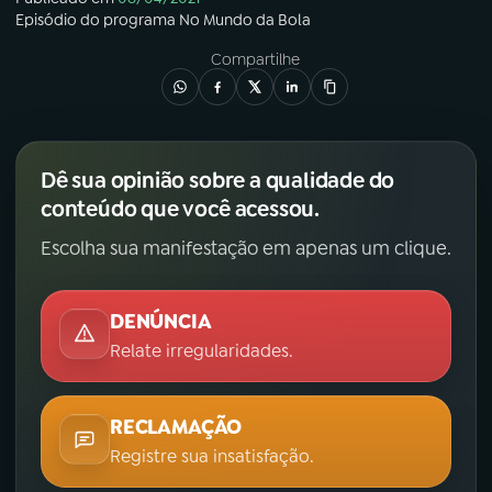
Episódio
do programa
No Mundo da Bola
Compartilhe
Dê sua opinião sobre a qualidade do
conteúdo que você acessou.
Escolha sua manifestação em apenas um clique.
DENÚNCIA
Relate irregularidades.
RECLAMAÇÃO
Registre sua insatisfação.