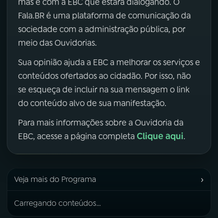
mas é com a EBC que estará dialogando. O
Fala.BR é uma plataforma de comunicação da
sociedade com a administração pública, por
meio das Ouvidorias.
Sua opinião ajuda a EBC a melhorar os serviços e
conteúdos ofertados ao cidadão. Por isso, não
se esqueça de incluir na sua mensagem o link
do conteúdo alvo de sua manifestação.
Para mais informações sobre a Ouvidoria da
Clique aqui
EBC, acesse a página completa
.
›
Veja mais do Programa
Carregando conteúdos...