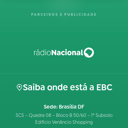
PARCEIROS E PUBLICIDADE
Saiba onde está a EBC
Sede: Brasília DF
SCS – Quadra 08 – Bloco B 50/60 – 1º Subsolo
Edifício Venâncio Shopping