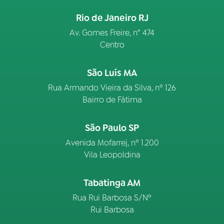
Rio de Janeiro RJ
Av. Gomes Freire, n° 474
Centro
São Luís MA
Rua Armando Vieira da Silva, nº 126
Bairro de Fátima
São Paulo SP
Avenida Mofarrej, nº 1.200
Vila Leopoldina
Tabatinga AM
Rua Rui Barbosa S/Nº
Rui Barbosa