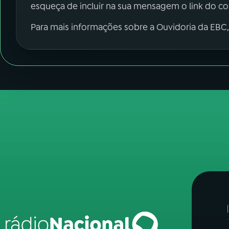
esqueça de incluir na sua mensagem o link do c
Para mais informações sobre a Ouvidoria da EBC