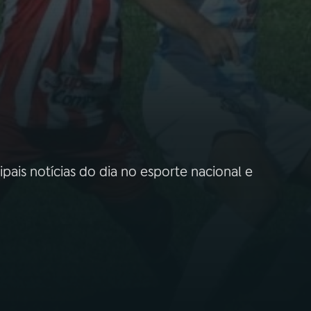
ipais notícias do dia no esporte nacional e