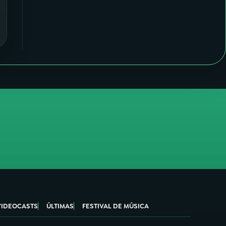
VIDEOCASTS
ÚLTIMAS
FESTIVAL DE MÚSICA