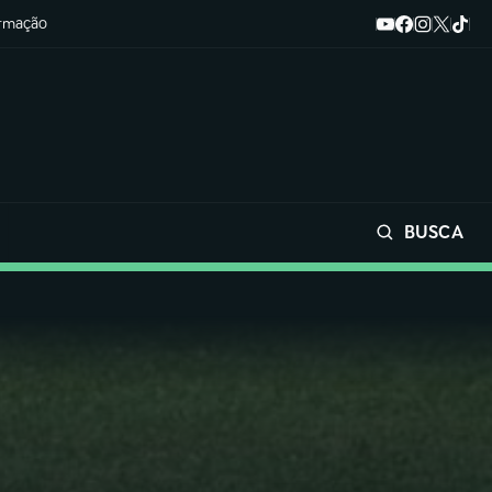
ormação
BUSCA
Buscar