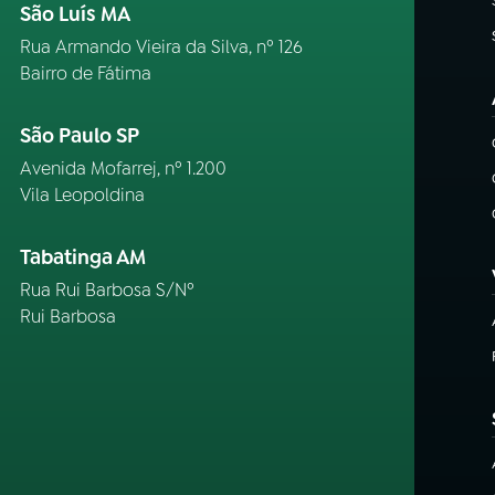
São Luís MA
Rua Armando Vieira da Silva, nº 126
Bairro de Fátima
São Paulo SP
Avenida Mofarrej, nº 1.200
Vila Leopoldina
Tabatinga AM
Rua Rui Barbosa S/Nº
Rui Barbosa