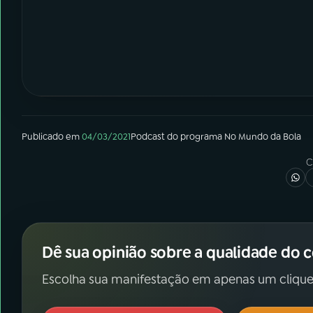
Publicado em
04/03/2021
Podcast
do programa
No Mundo da Bola
C
Dê sua opinião sobre a qualidade do 
Escolha sua manifestação em apenas um clique