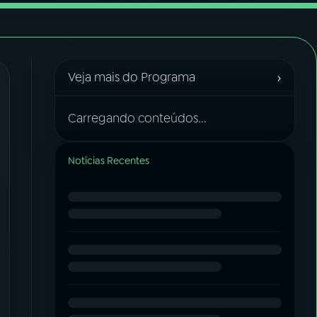
›
Veja mais do Programa
Carregando conteúdos...
Notícias Recentes