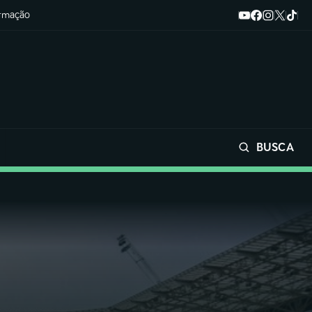
ormação
BUSCA
Buscar