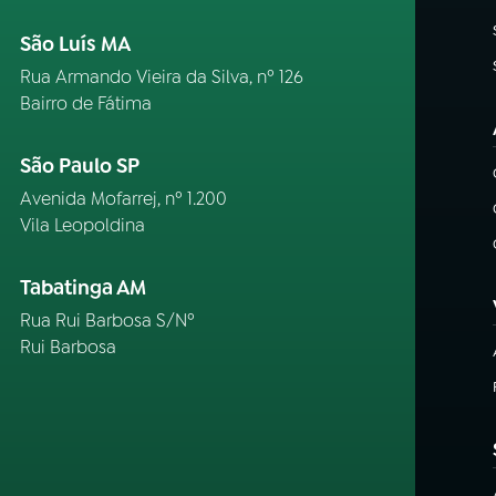
São Luís MA
Rua Armando Vieira da Silva, nº 126
Bairro de Fátima
São Paulo SP
Avenida Mofarrej, nº 1.200
Vila Leopoldina
Tabatinga AM
Rua Rui Barbosa S/Nº
Rui Barbosa