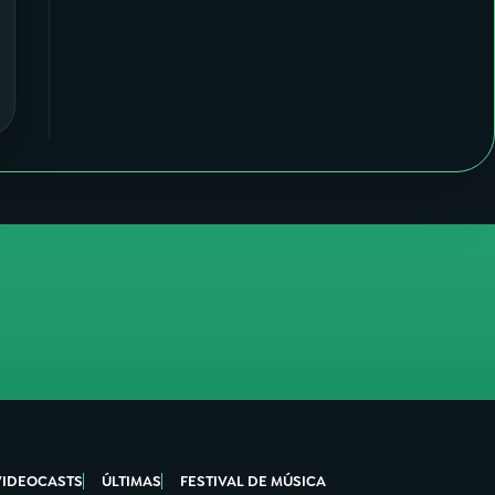
VIDEOCASTS
ÚLTIMAS
FESTIVAL DE MÚSICA