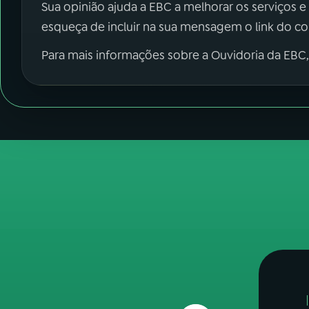
Sua opinião ajuda a EBC a melhorar os serviços e
esqueça de incluir na sua mensagem o link do c
Para mais informações sobre a Ouvidoria da EBC