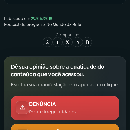
Publicado em
29/06/2018
Podcast
do programa
No Mundo da Bola
Compartilhe
Dê sua opinião sobre a qualidade do
conteúdo que você acessou.
Escolha sua manifestação em apenas um clique.
DENÚNCIA
Relate irregularidades.