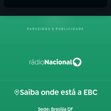
PARCEIROS E PUBLICIDADE
Saiba onde está a EBC
Sede: Brasília DF