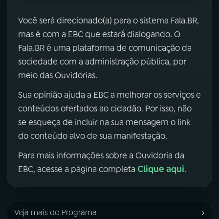
Você será direcionado(a) para o sistema Fala.BR,
mas é com a EBC que estará dialogando. O
Fala.BR é uma plataforma de comunicação da
sociedade com a administração pública, por
meio das Ouvidorias.
Sua opinião ajuda a EBC a melhorar os serviços e
conteúdos ofertados ao cidadão. Por isso, não
se esqueça de incluir na sua mensagem o link
do conteúdo alvo de sua manifestação.
Para mais informações sobre a Ouvidoria da
Clique aqui
EBC, acesse a página completa
.
›
Veja mais do Programa