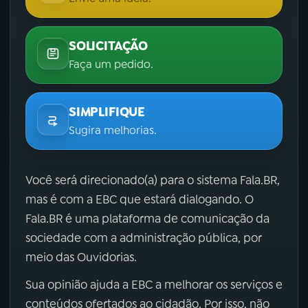
SOLICITAÇÃO
Faça um pedido.
SIMPLIFIQUE
Sugira melhorias.
Você será direcionado(a) para o sistema Fala.BR,
mas é com a EBC que estará dialogando. O
Fala.BR é uma plataforma de comunicação da
sociedade com a administração pública, por
meio das Ouvidorias.
Sua opinião ajuda a EBC a melhorar os serviços e
conteúdos ofertados ao cidadão. Por isso, não