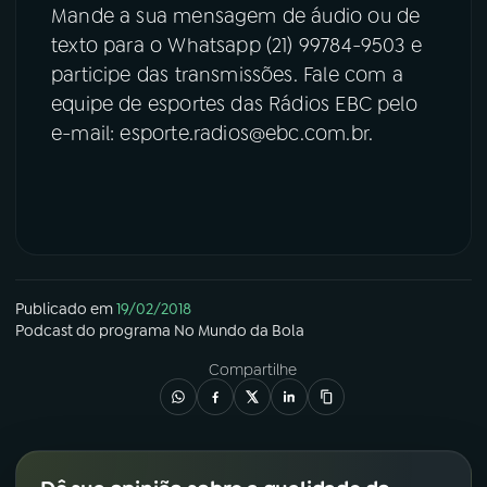
Mande a sua mensagem de áudio ou de
texto para o Whatsapp (21) 99784-9503 e
participe das transmissões. Fale com a
equipe de esportes das Rádios EBC pelo
e-mail: esporte.radios@ebc.com.br.
Publicado em
19/02/2018
Podcast
do programa
No Mundo da Bola
Compartilhe