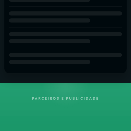
PARCEIROS E PUBLICIDADE