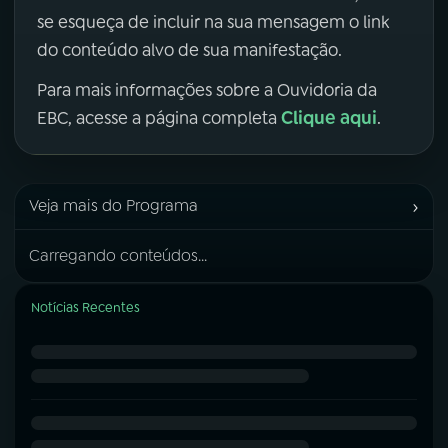
se esqueça de incluir na sua mensagem o link
do conteúdo alvo de sua manifestação.
Para mais informações sobre a Ouvidoria da
Clique aqui
EBC, acesse a página completa
.
›
Veja mais do Programa
Carregando conteúdos...
Notícias Recentes