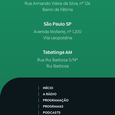
Rua Armando Vieira da Silva, nº 126
Bairro de Fátima
São Paulo SP
Avenida Mofarrej, nº 1.200
Vila Leopoldina
Tabatinga AM
Rua Rui Barbosa S/Nº
Rui Barbosa
INÍCIO
A RÁDIO
PROGRAMAÇÃO
PROGRAMAS
PODCASTS