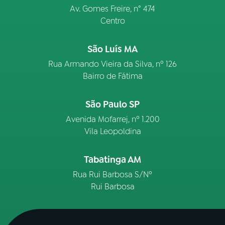
Av. Gomes Freire, n° 474
Centro
São Luís MA
Rua Armando Vieira da Silva, nº 126
Bairro de Fátima
São Paulo SP
Avenida Mofarrej, nº 1.200
Vila Leopoldina
Tabatinga AM
Rua Rui Barbosa S/Nº
Rui Barbosa