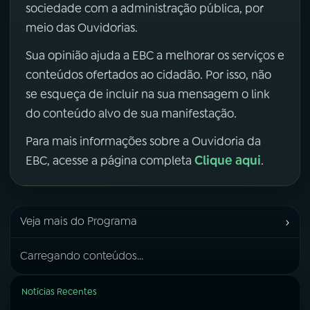
sociedade com a administração pública, por
meio das Ouvidorias.
Sua opinião ajuda a EBC a melhorar os serviços e
conteúdos ofertados ao cidadão. Por isso, não
se esqueça de incluir na sua mensagem o link
do conteúdo alvo de sua manifestação.
Para mais informações sobre a Ouvidoria da
Clique aqui
EBC, acesse a página completa
.
›
Veja mais do Programa
Carregando conteúdos...
Notícias Recentes