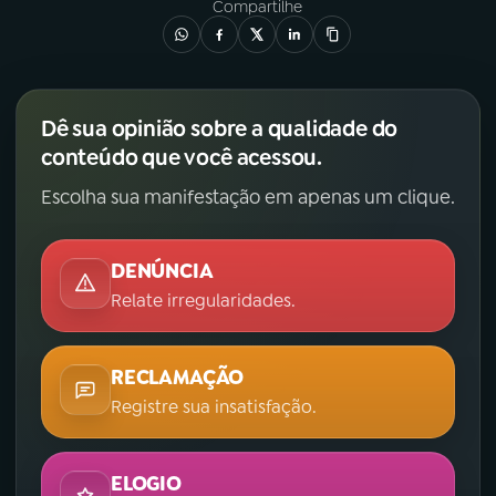
Compartilhe
Dê sua opinião sobre a qualidade do
conteúdo que você acessou.
Escolha sua manifestação em apenas um clique.
DENÚNCIA
Relate irregularidades.
RECLAMAÇÃO
Registre sua insatisfação.
ELOGIO