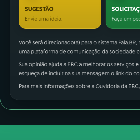
SUGESTÃO
SOLICITA
Envie uma ideia.
Faça um pe
Você será direcionado(a) para o sistema Fala.BR,
uma plataforma de comunicação da sociedade co
Sua opinião ajuda a EBC a melhorar os serviços e
esqueça de incluir na sua mensagem o link do c
Para mais informações sobre a Ouvidoria da EBC