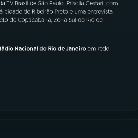
a TV Brasil de São Paulo, Priscila Cestari, com
 cidade de Ribeirão Preto e uma entrevista
reto de Copacabana, Zona Sul do Rio de
Rádio Nacional do Rio de Janeiro
em rede