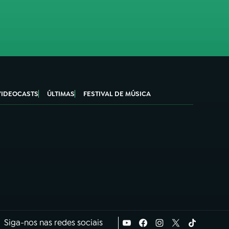
VIDEOCASTS
ÚLTIMAS
FESTIVAL DE MÚSICA
Siga-nos nas redes sociais