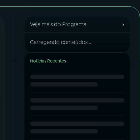
›
Veja mais do Programa
Carregando conteúdos...
Notícias Recentes