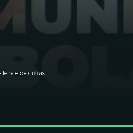
leira e de outras