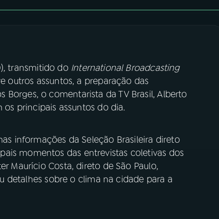
0), transmitido do
International Broadcasting
re outros assuntos, a preparação das
 Borges, o comentarista da TV Brasil, Alberto
m os principais assuntos do dia.
mas informações da Seleção Brasileira direto
ais momentos das entrevistas coletivas dos
er Maurício Costa, direto de São Paulo,
 detalhes sobre o clima na cidade para a