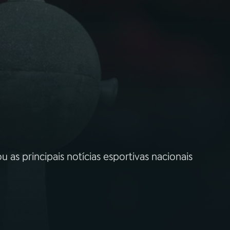
as principais notícias esportivas nacionais