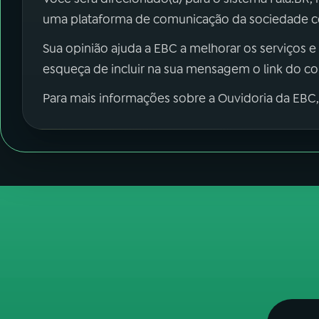
uma plataforma de comunicação da sociedade co
Sua opinião ajuda a EBC a melhorar os serviços e
esqueça de incluir na sua mensagem o link do c
Para mais informações sobre a Ouvidoria da EBC