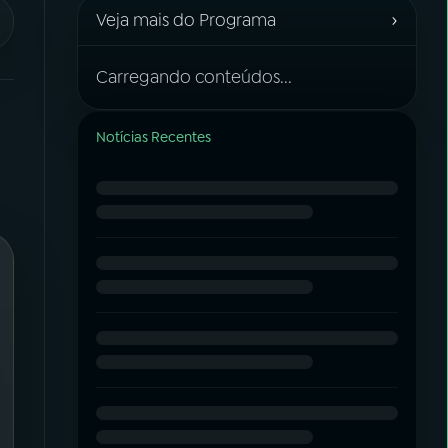
›
Veja mais do Programa
Carregando conteúdos...
Notícias Recentes