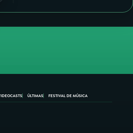
VIDEOCASTS
ÚLTIMAS
FESTIVAL DE MÚSICA