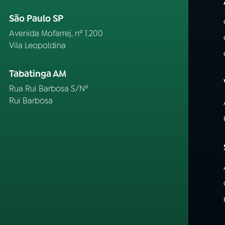
São Paulo SP
Avenida Mofarrej, nº 1.200
Vila Leopoldina
Tabatinga AM
Rua Rui Barbosa S/Nº
Rui Barbosa