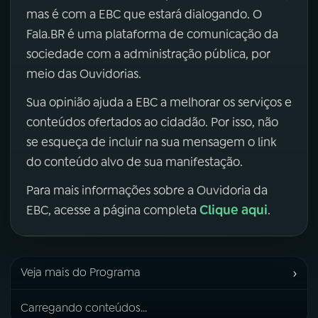
mas é com a EBC que estará dialogando. O
Fala.BR é uma plataforma de comunicação da
sociedade com a administração pública, por
meio das Ouvidorias.
Sua opinião ajuda a EBC a melhorar os serviços e
conteúdos ofertados ao cidadão. Por isso, não
se esqueça de incluir na sua mensagem o link
do conteúdo alvo de sua manifestação.
Para mais informações sobre a Ouvidoria da
Clique aqui
EBC, acesse a página completa
.
›
Veja mais do Programa
Carregando conteúdos...