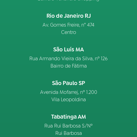
Rio de Janeiro RJ
Av. Gomes Freire, n° 474
Centro
São Luís MA
Rua Armando Vieira da Silva, nº 126
Bairro de Fátima
São Paulo SP
Avenida Mofarrej, nº 1.200
Vila Leopoldina
Tabatinga AM
Rua Rui Barbosa S/Nº
Rui Barbosa