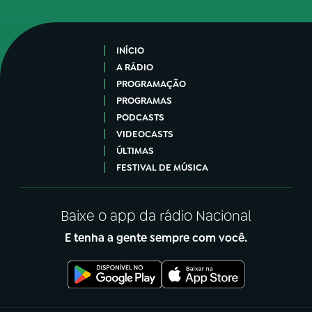
INÍCIO
A RÁDIO
PROGRAMAÇÃO
PROGRAMAS
PODCASTS
VIDEOCASTS
ÚLTIMAS
FESTIVAL DE MÚSICA
Baixe o app da rádio Nacional
E tenha a gente sempre com você.