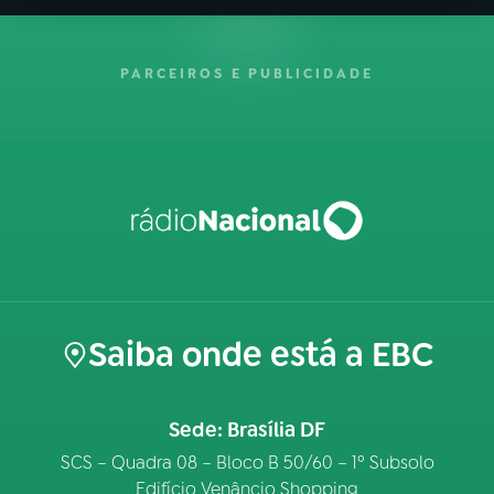
PARCEIROS E PUBLICIDADE
Saiba onde está a EBC
Sede: Brasília DF
SCS – Quadra 08 – Bloco B 50/60 – 1º Subsolo
Edifício Venâncio Shopping