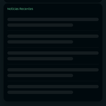
Notícias Recentes