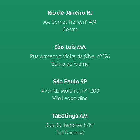
Rio de Janeiro RJ
Av. Gomes Freire, n° 474
Centro
São Luís MA
Rua Armando Vieira da Silva, nº 126
Bairro de Fátima
São Paulo SP
Avenida Mofarrej, nº 1.200
Vila Leopoldina
Tabatinga AM
Rua Rui Barbosa S/Nº
Rui Barbosa