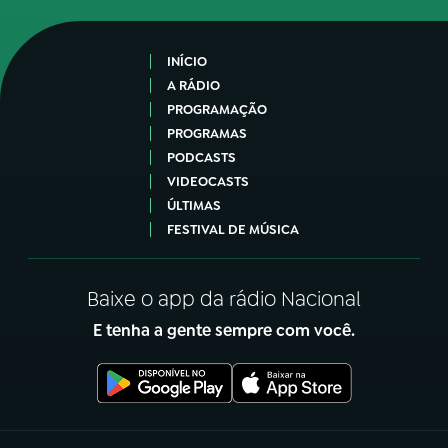
INÍCIO
A RÁDIO
PROGRAMAÇÃO
PROGRAMAS
PODCASTS
VIDEOCASTS
ÚLTIMAS
FESTIVAL DE MÚSICA
Baixe o app da rádio Nacional
E tenha a gente sempre com você.