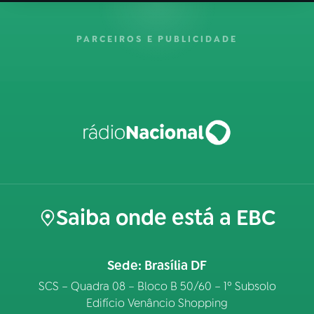
PARCEIROS E PUBLICIDADE
Saiba onde está a EBC
Sede: Brasília DF
SCS – Quadra 08 – Bloco B 50/60 – 1º Subsolo
Edifício Venâncio Shopping