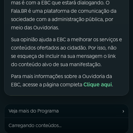
mas é com a EBC que estará dialogando. O
Fala.BR é uma plataforma de comunicação da
sociedade com a administração pública, por
meio das Ouvidorias.
Sua opinião ajuda a EBC a melhorar os serviços e
conteúdos ofertados ao cidadão. Por isso, não
se esqueça de incluir na sua mensagem o link
do conteúdo alvo de sua manifestação.
Para mais informações sobre a Ouvidoria da
Clique aqui
EBC, acesse a página completa
.
›
Veja mais do Programa
Carregando conteúdos...