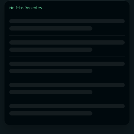
Notícias Recentes