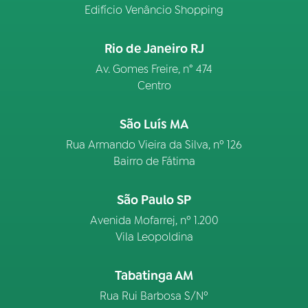
Edifício Venâncio Shopping
Rio de Janeiro RJ
Av. Gomes Freire, n° 474
Centro
São Luís MA
Rua Armando Vieira da Silva, nº 126
Bairro de Fátima
São Paulo SP
Avenida Mofarrej, nº 1.200
Vila Leopoldina
Tabatinga AM
Rua Rui Barbosa S/Nº