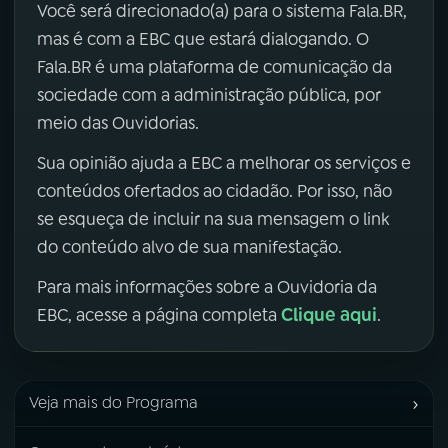
Você será direcionado(a) para o sistema Fala.BR,
mas é com a EBC que estará dialogando. O
Fala.BR é uma plataforma de comunicação da
sociedade com a administração pública, por
meio das Ouvidorias.
Sua opinião ajuda a EBC a melhorar os serviços e
conteúdos ofertados ao cidadão. Por isso, não
se esqueça de incluir na sua mensagem o link
do conteúdo alvo de sua manifestação.
Para mais informações sobre a Ouvidoria da
Clique aqui
EBC, acesse a página completa
.
›
Veja mais do Programa