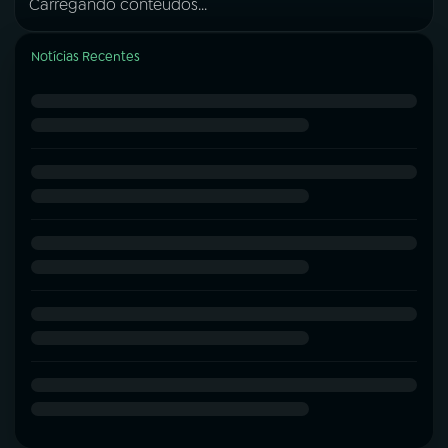
Carregando conteúdos...
Notícias Recentes