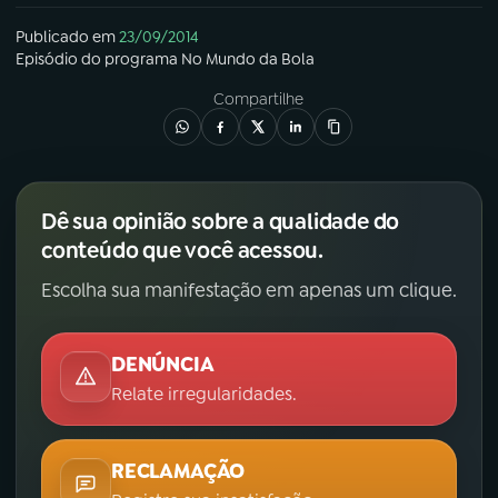
Publicado em
23/09/2014
Episódio
do programa
No Mundo da Bola
Compartilhe
Dê sua opinião sobre a qualidade do
conteúdo que você acessou.
Escolha sua manifestação em apenas um clique.
DENÚNCIA
Relate irregularidades.
RECLAMAÇÃO