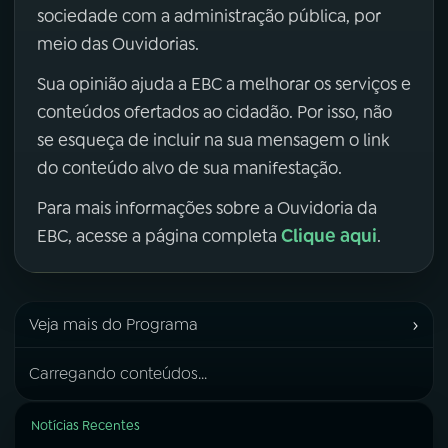
sociedade com a administração pública, por
meio das Ouvidorias.
Sua opinião ajuda a EBC a melhorar os serviços e
conteúdos ofertados ao cidadão. Por isso, não
se esqueça de incluir na sua mensagem o link
do conteúdo alvo de sua manifestação.
Para mais informações sobre a Ouvidoria da
Clique aqui
EBC, acesse a página completa
.
›
Veja mais do Programa
Carregando conteúdos...
Notícias Recentes