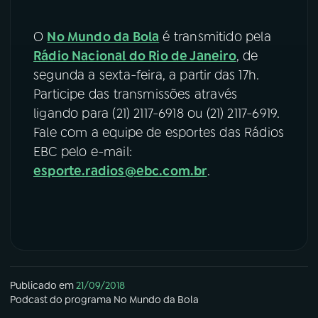
O
No Mundo da Bola
é transmitido pela
Rádio Nacional do Rio de Janeiro
, de
segunda a sexta-feira, a partir das 17h.
Participe das transmissões através
ligando para (21) 2117-6918 ou (21) 2117-6919.
Fale com a equipe de esportes das Rádios
EBC pelo e-mail:
esporte.radios@ebc.com.br
.
Publicado em
21/09/2018
Podcast
do programa
No Mundo da Bola