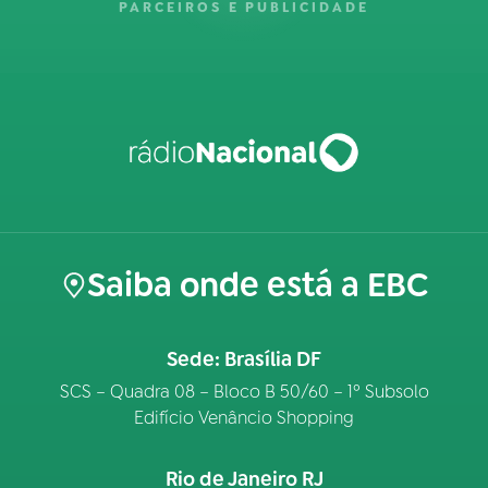
PARCEIROS E PUBLICIDADE
Saiba onde está a EBC
Sede: Brasília DF
SCS – Quadra 08 – Bloco B 50/60 – 1º Subsolo
Edifício Venâncio Shopping
Rio de Janeiro RJ