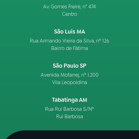
Av. Gomes Freire, n° 474
Centro
São Luís MA
Rua Armando Vieira da Silva, nº 126
Bairro de Fátima
São Paulo SP
Avenida Mofarrej, nº 1.200
Vila Leopoldina
Tabatinga AM
Rua Rui Barbosa S/Nº
Rui Barbosa