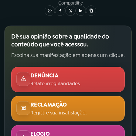
Compartilhe
Dê sua opinião sobre a qualidade do
conteúdo que você acessou.
Escolha sua manifestação em apenas um clique.
DENÚNCIA
Relate irregularidades.
RECLAMAÇÃO
Registre sua insatisfação.
ELOGIO