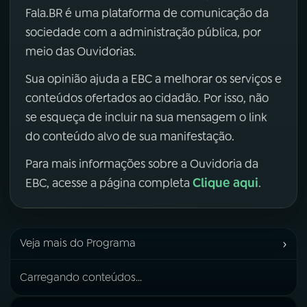
Fala.BR é uma plataforma de comunicação da
sociedade com a administração pública, por
meio das Ouvidorias.
Sua opinião ajuda a EBC a melhorar os serviços e
conteúdos ofertados ao cidadão. Por isso, não
se esqueça de incluir na sua mensagem o link
do conteúdo alvo de sua manifestação.
Para mais informações sobre a Ouvidoria da
Clique aqui
EBC, acesse a página completa
.
›
Veja mais do Programa
Carregando conteúdos...