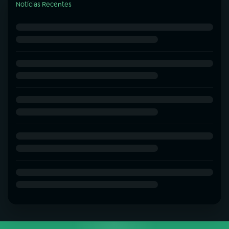
Notícias Recentes