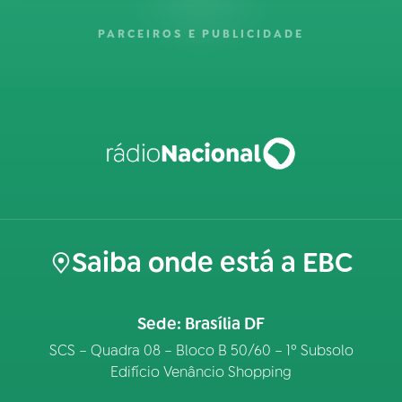
PARCEIROS E PUBLICIDADE
Saiba onde está a EBC
Sede: Brasília DF
SCS – Quadra 08 – Bloco B 50/60 – 1º Subsolo
Edifício Venâncio Shopping