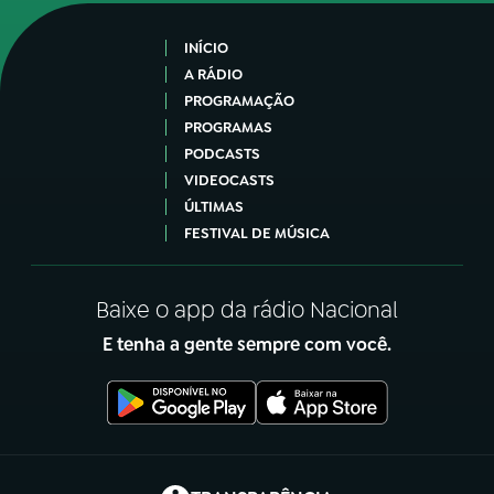
INÍCIO
A RÁDIO
PROGRAMAÇÃO
PROGRAMAS
PODCASTS
VIDEOCASTS
ÚLTIMAS
FESTIVAL DE MÚSICA
Baixe o app da rádio Nacional
E tenha a gente sempre com você.