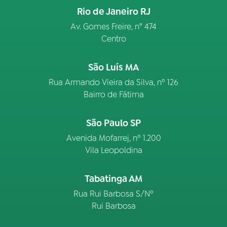
Rio de Janeiro RJ
Av. Gomes Freire, n° 474
Centro
São Luís MA
Rua Armando Vieira da Silva, nº 126
Bairro de Fátima
São Paulo SP
Avenida Mofarrej, nº 1.200
Vila Leopoldina
Tabatinga AM
Rua Rui Barbosa S/Nº
Rui Barbosa