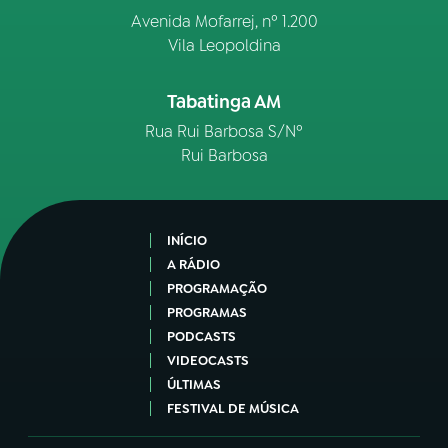
Avenida Mofarrej, nº 1.200
Vila Leopoldina
Tabatinga AM
Rua Rui Barbosa S/Nº
Rui Barbosa
INÍCIO
A RÁDIO
PROGRAMAÇÃO
PROGRAMAS
PODCASTS
VIDEOCASTS
ÚLTIMAS
FESTIVAL DE MÚSICA