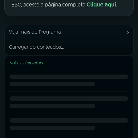
Clique aqui
EBC, acesse a página completa
.
›
Veja mais do Programa
Carregando conteúdos...
Notícias Recentes