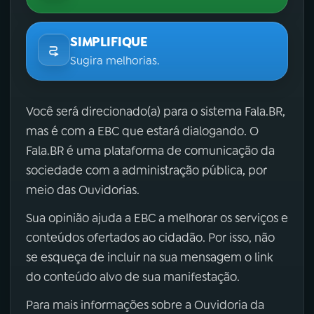
SIMPLIFIQUE
Sugira melhorias.
Você será direcionado(a) para o sistema Fala.BR,
mas é com a EBC que estará dialogando. O
Fala.BR é uma plataforma de comunicação da
sociedade com a administração pública, por
meio das Ouvidorias.
Sua opinião ajuda a EBC a melhorar os serviços e
conteúdos ofertados ao cidadão. Por isso, não
se esqueça de incluir na sua mensagem o link
do conteúdo alvo de sua manifestação.
Para mais informações sobre a Ouvidoria da