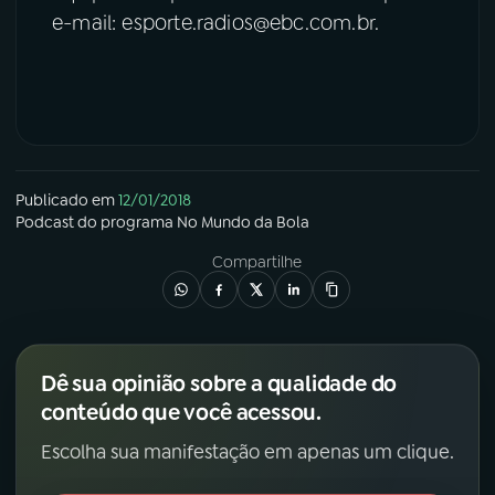
e-mail: esporte.radios@ebc.com.br.
Publicado em
12/01/2018
Podcast
do programa
No Mundo da Bola
Compartilhe
Dê sua opinião sobre a qualidade do
conteúdo que você acessou.
Escolha sua manifestação em apenas um clique.