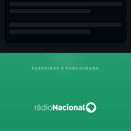
PARCEIROS E PUBLICIDADE