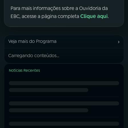
Para mais informações sobre a Ouvidoria da
Clique aqui
EBC, acesse a página completa
.
›
Veja mais do Programa
Carregando conteúdos...
Notícias Recentes