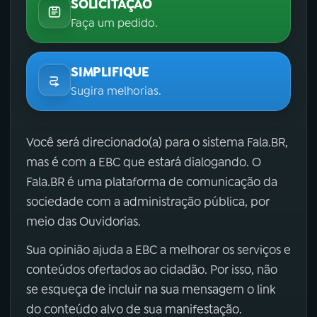
SOLICITAÇÃO
Faça um pedido.
SIMPLIFIQUE
Sugira melhorias.
Você será direcionado(a) para o sistema Fala.BR,
mas é com a EBC que estará dialogando. O
Fala.BR é uma plataforma de comunicação da
sociedade com a administração pública, por
meio das Ouvidorias.
Sua opinião ajuda a EBC a melhorar os serviços e
conteúdos ofertados ao cidadão. Por isso, não
se esqueça de incluir na sua mensagem o link
do conteúdo alvo de sua manifestação.