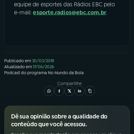
equipe de esportes das Rádios EBC pelo
e-mail:
esporte.radios@ebc.com.br
.
Publicado em
30/03/2018
Atualizado em
17/06/2026
Podcast
do programa
No Mundo da Bola
Compartilhe
Dê sua opinião sobre a qualidade do
conteúdo que você acessou.