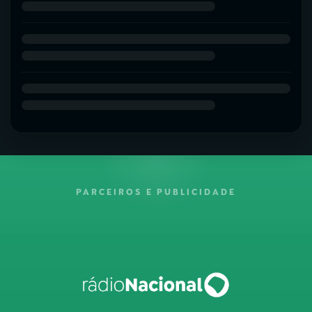
PARCEIROS E PUBLICIDADE