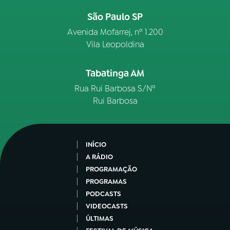
São Paulo SP
Avenida Mofarrej, nº 1.200
Vila Leopoldina
Tabatinga AM
Rua Rui Barbosa S/Nº
Rui Barbosa
INÍCIO
A RÁDIO
PROGRAMAÇÃO
PROGRAMAS
PODCASTS
VIDEOCASTS
ÚLTIMAS