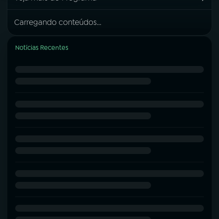
Carregando conteúdos...
Notícias Recentes