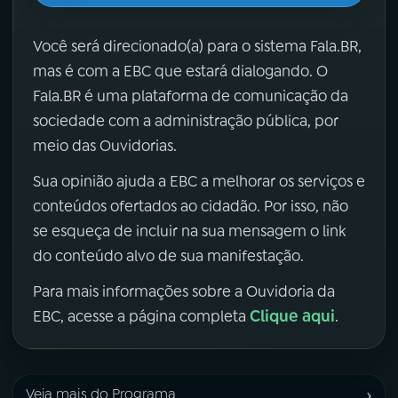
Você será direcionado(a) para o sistema Fala.BR,
mas é com a EBC que estará dialogando. O
Fala.BR é uma plataforma de comunicação da
sociedade com a administração pública, por
meio das Ouvidorias.
Sua opinião ajuda a EBC a melhorar os serviços e
conteúdos ofertados ao cidadão. Por isso, não
se esqueça de incluir na sua mensagem o link
do conteúdo alvo de sua manifestação.
Para mais informações sobre a Ouvidoria da
Clique aqui
EBC, acesse a página completa
.
›
Veja mais do Programa