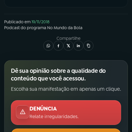
Publicado em
19/11/2018
Podcast
do programa
No Mundo da Bola
Compartilhe
Dê sua opinião sobre a qualidade do
conteúdo que você acessou.
Escolha sua manifestação em apenas um clique.
DENÚNCIA
Relate irregularidades.