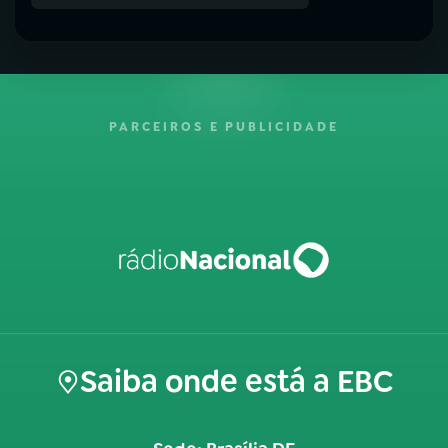
PARCEIROS E PUBLICIDADE
Saiba onde está a EBC