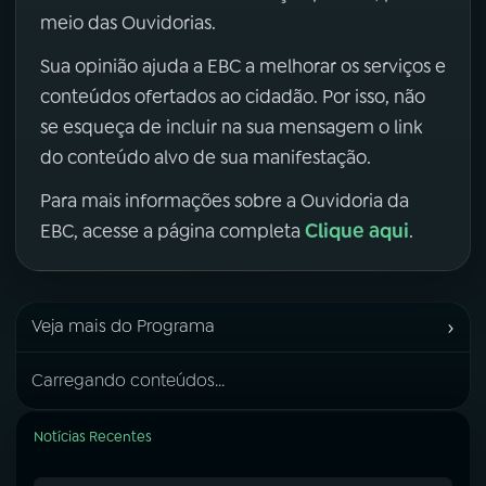
meio das Ouvidorias.
Sua opinião ajuda a EBC a melhorar os serviços e
conteúdos ofertados ao cidadão. Por isso, não
se esqueça de incluir na sua mensagem o link
do conteúdo alvo de sua manifestação.
Para mais informações sobre a Ouvidoria da
Clique aqui
EBC, acesse a página completa
.
›
Veja mais do Programa
Carregando conteúdos...
Notícias Recentes