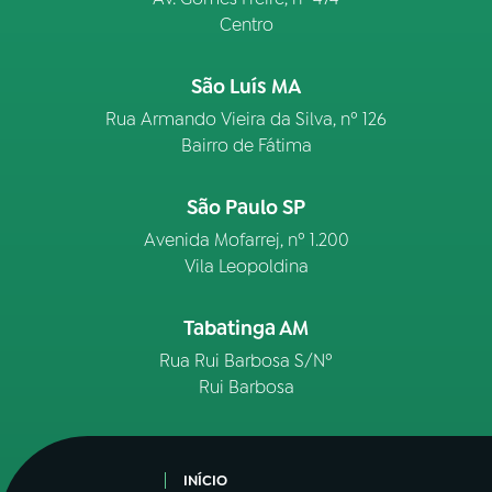
Centro
São Luís MA
Rua Armando Vieira da Silva, nº 126
Bairro de Fátima
São Paulo SP
Avenida Mofarrej, nº 1.200
Vila Leopoldina
Tabatinga AM
Rua Rui Barbosa S/Nº
Rui Barbosa
INÍCIO