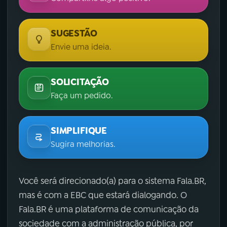
SUGESTÃO
Envie uma ideia.
SOLICITAÇÃO
Faça um pedido.
SIMPLIFIQUE
Sugira melhorias.
Você será direcionado(a) para o sistema Fala.BR,
mas é com a EBC que estará dialogando. O
Fala.BR é uma plataforma de comunicação da
sociedade com a administração pública, por