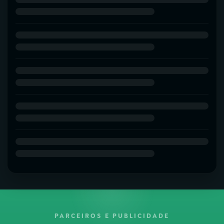
PARCEIROS E PUBLICIDADE