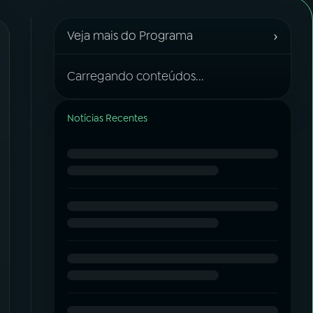
›
Veja mais do Programa
Carregando conteúdos...
Notícias Recentes