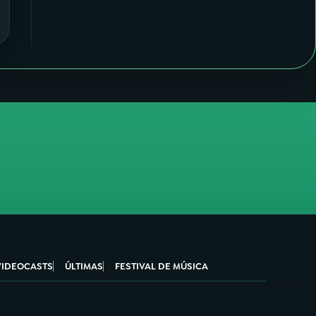
VIDEOCASTS
ÚLTIMAS
FESTIVAL DE MÚSICA