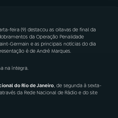
rta-feira (9) destacou as oitavas de final da
sdobramentos da Operação Penalidade
int-Germain e as principais notícias do dia
apresentação é de André Marques.
a na íntegra.
ional do Rio de Janeiro
, de segunda à sexta-
 através da Rede Nacional de Rádio e do site