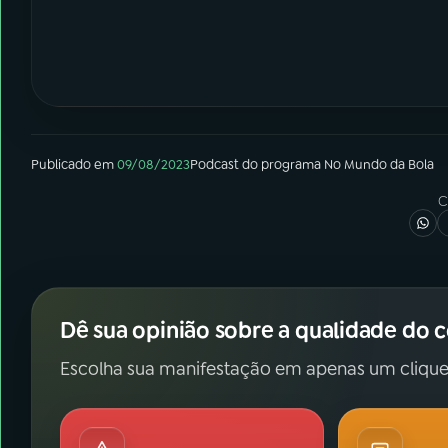
Publicado em
09/08/2023
Podcast
do programa
No Mundo da Bola
C
Dê sua opinião sobre a qualidade do 
Escolha sua manifestação em apenas um clique