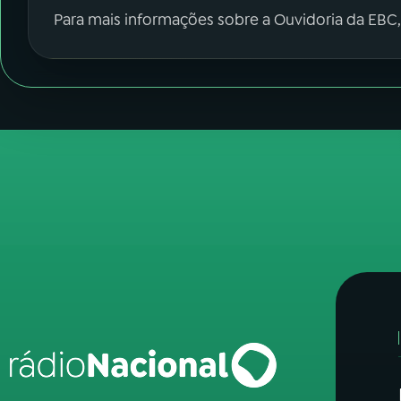
Para mais informações sobre a Ouvidoria da EBC