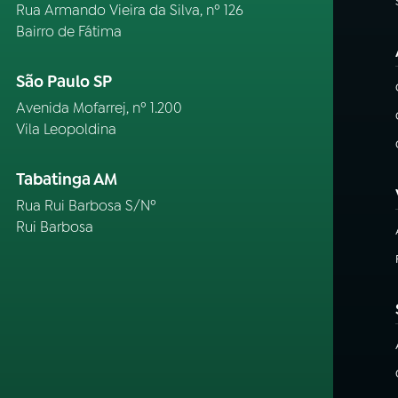
Rua Armando Vieira da Silva, nº 126
Bairro de Fátima
São Paulo SP
Avenida Mofarrej, nº 1.200
Vila Leopoldina
Tabatinga AM
Rua Rui Barbosa S/Nº
Rui Barbosa