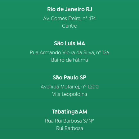
Rio de Janeiro RJ
Av. Gomes Freire, n° 474
Centro
São Luís MA
Rua Armando Vieira da Silva, nº 126
Bairro de Fátima
São Paulo SP
Avenida Mofarrej, nº 1.200
Vila Leopoldina
Tabatinga AM
Rua Rui Barbosa S/Nº
Rui Barbosa