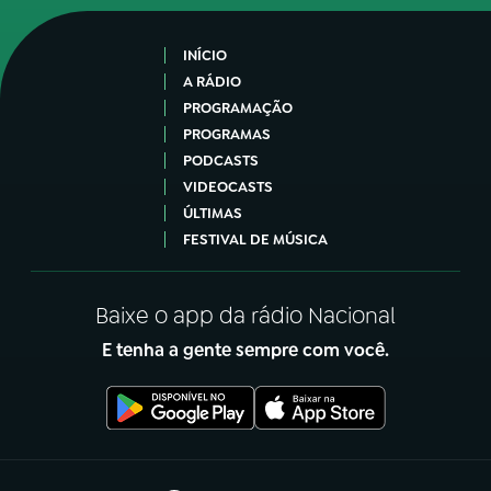
INÍCIO
A RÁDIO
PROGRAMAÇÃO
PROGRAMAS
PODCASTS
VIDEOCASTS
ÚLTIMAS
FESTIVAL DE MÚSICA
Baixe o app da rádio Nacional
E tenha a gente sempre com você.