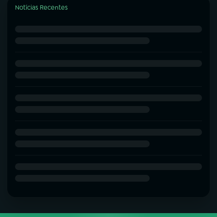
Notícias Recentes