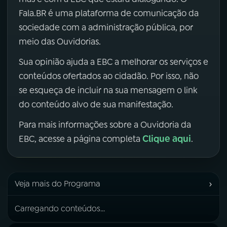
Fala.BR é uma plataforma de comunicação da
sociedade com a administração pública, por
meio das Ouvidorias.
Sua opinião ajuda a EBC a melhorar os serviços e
conteúdos ofertados ao cidadão. Por isso, não
se esqueça de incluir na sua mensagem o link
do conteúdo alvo de sua manifestação.
Para mais informações sobre a Ouvidoria da
Clique aqui
EBC, acesse a página completa
.
›
Veja mais do Programa
Carregando conteúdos...