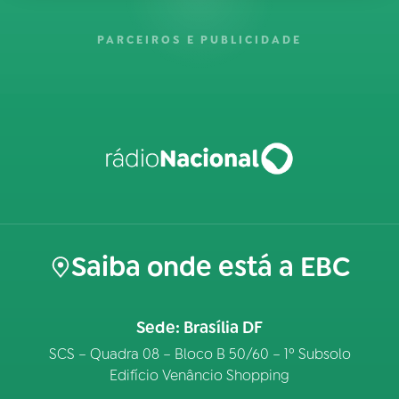
PARCEIROS E PUBLICIDADE
Saiba onde está a EBC
Sede: Brasília DF
SCS – Quadra 08 – Bloco B 50/60 – 1º Subsolo
Edifício Venâncio Shopping