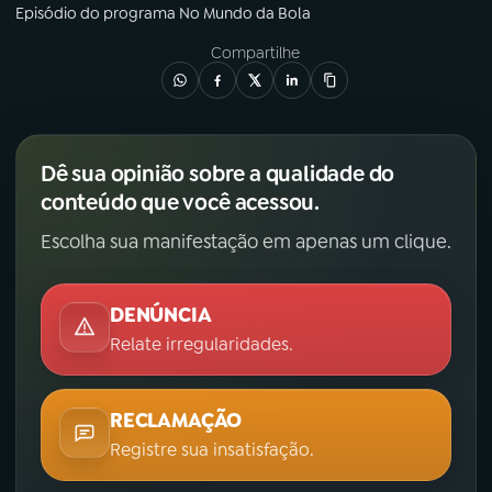
Episódio
do programa
No Mundo da Bola
Compartilhe
Dê sua opinião sobre a qualidade do
conteúdo que você acessou.
Escolha sua manifestação em apenas um clique.
DENÚNCIA
Relate irregularidades.
RECLAMAÇÃO
Registre sua insatisfação.