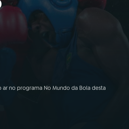
o
 ao ar no programa No Mundo da Bola desta