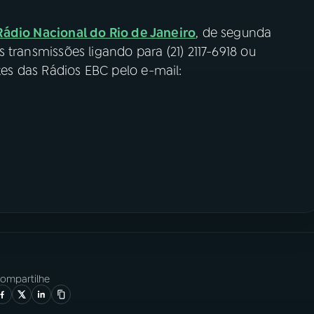
Rádio Nacional do Rio de Janeiro
, de segunda
das transmissões ligando para (21) 2117-6918 ou
rtes das Rádios EBC pelo e-mail:
ompartilhe