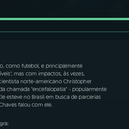
o, como futebol, e principalmente
íveis", mas com impactos, às vezes,
ientista norte-americano Christopher
 da chamada "encefalopatia" - popularmente
le esteve no Brasil em busca de parcerias
 Chaves falou com ele.
gra: