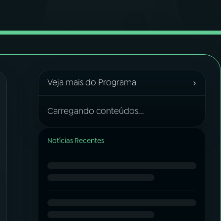
›
Veja mais do Programa
Carregando conteúdos...
Notícias Recentes