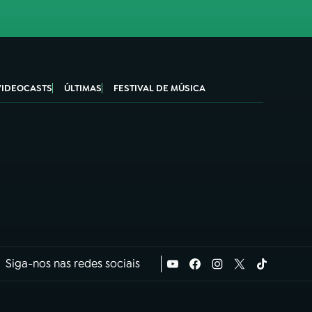
VIDEOCASTS
ÚLTIMAS
FESTIVAL DE MÚSICA
Siga-nos nas redes sociais