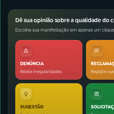
Dê sua opinião sobre a qualidade do 
Escolha sua manifestação em apenas um clique
DENÚNCIA
RECLAMA
Relate irregularidades.
Registre sua
SUGESTÃO
SOLICITA