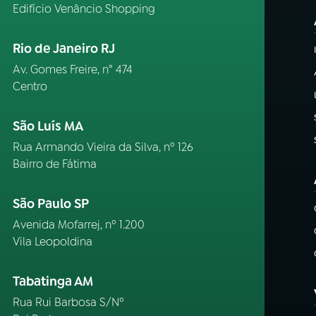
Edifício Venâncio Shopping
Rio de Janeiro RJ
Av. Gomes Freire, n° 474
Centro
São Luís MA
Rua Armando Vieira da Silva, nº 126
Bairro de Fátima
São Paulo SP
Avenida Mofarrej, nº 1.200
Vila Leopoldina
Tabatinga AM
Rua Rui Barbosa S/Nº