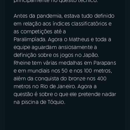
principamente no quesito técnico."
Antes da pandemia, estava tudo definido
em relação aos índices classificatórios e
as competições até a
Paralimpíada. Agora o Matheus e toda a
equipe aguardam ansiosamente a
definição sobre os jogos no Japão.
Rheine tem várias medalhas em Parapans
e em mundiais nos 50 e nos 100 metros,
além da conquista do bronze nos 400
metros no Rio de Janeiro. Agora a
questão é sobre o que ele pretende nadar
na piscina de Tóquio.