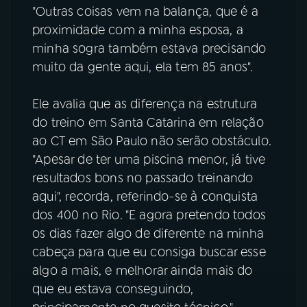
"Outras coisas vem na balança, que é a
proximidade com a minha esposa, a
minha sogra também estava precisando
muito da gente aqui, ela tem 85 anos".
Ele avalia que as diferença na estrutura
do treino em Santa Catarina em relação
ao CT em São Paulo não serão obstáculo.
"Apesar de ter uma piscina menor, já tive
resultados bons no passado treinando
aqui", recorda, referindo-se à conquista
dos 400 no Rio. "E agora pretendo todos
os dias fazer algo de diferente na minha
cabeça para que eu consiga buscar esse
algo a mais, e melhorar ainda mais do
que eu estava conseguindo,