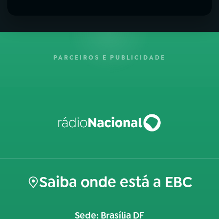
PARCEIROS E PUBLICIDADE
Saiba onde está a EBC
Sede: Brasília DF