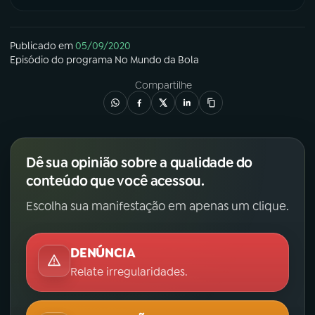
Publicado em
05/09/2020
Episódio
do programa
No Mundo da Bola
Compartilhe
Dê sua opinião sobre a qualidade do
conteúdo que você acessou.
Escolha sua manifestação em apenas um clique.
DENÚNCIA
Relate irregularidades.