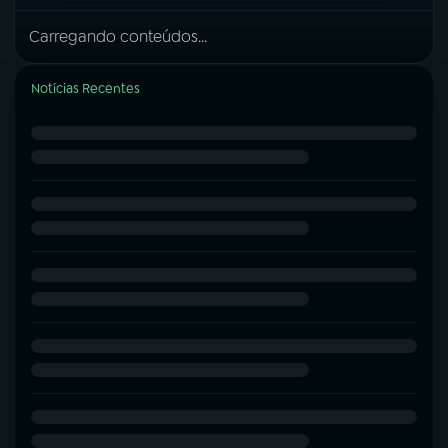
Carregando conteúdos...
Notícias Recentes