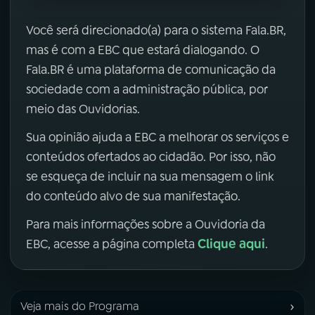
Você será direcionado(a) para o sistema Fala.BR,
mas é com a EBC que estará dialogando. O
Fala.BR é uma plataforma de comunicação da
sociedade com a administração pública, por
meio das Ouvidorias.
Sua opinião ajuda a EBC a melhorar os serviços e
conteúdos ofertados ao cidadão. Por isso, não
se esqueça de incluir na sua mensagem o link
do conteúdo alvo de sua manifestação.
Para mais informações sobre a Ouvidoria da
Clique aqui
EBC, acesse a página completa
.
›
Veja mais do Programa