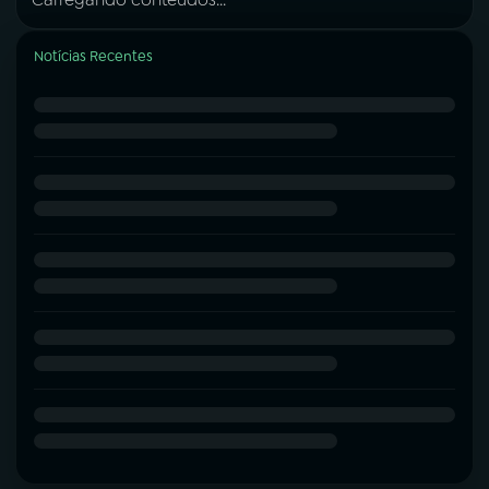
Notícias Recentes