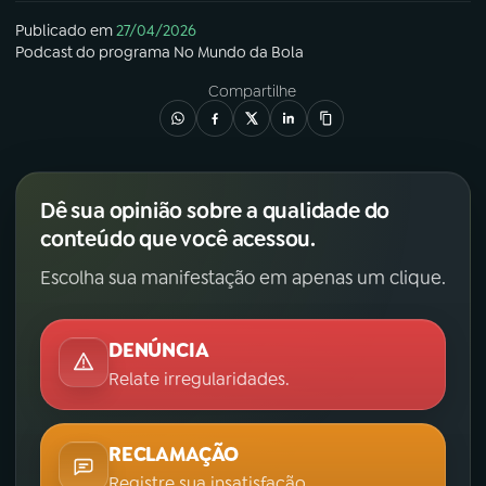
Publicado em
27/04/2026
Podcast
do programa
No Mundo da Bola
Compartilhe
Dê sua opinião sobre a qualidade do
conteúdo que você acessou.
Escolha sua manifestação em apenas um clique.
DENÚNCIA
Relate irregularidades.
RECLAMAÇÃO
Registre sua insatisfação.