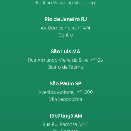
Edifício Venâncio Shopping
Rio de Janeiro RJ
Av. Gomes Freire, n° 474
Centro
São Luís MA
Rua Armando Vieira da Silva, nº 126
Bairro de Fátima
São Paulo SP
Avenida Mofarrej, nº 1.200
Vila Leopoldina
Tabatinga AM
Rua Rui Barbosa S/Nº