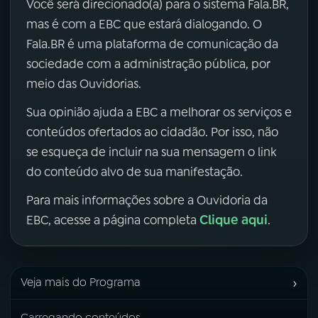
Você será direcionado(a) para o sistema Fala.BR,
mas é com a EBC que estará dialogando. O
Fala.BR é uma plataforma de comunicação da
sociedade com a administração pública, por
meio das Ouvidorias.
Sua opinião ajuda a EBC a melhorar os serviços e
conteúdos ofertados ao cidadão. Por isso, não
se esqueça de incluir na sua mensagem o link
do conteúdo alvo de sua manifestação.
Para mais informações sobre a Ouvidoria da
Clique aqui
EBC, acesse a página completa
.
›
Veja mais do Programa
Carregando conteúdos...