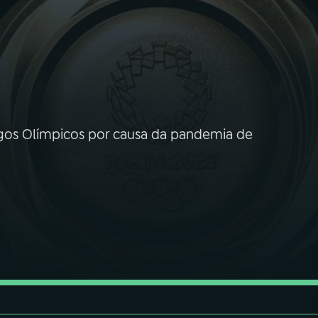
ogos Olímpicos por causa da pandemia de