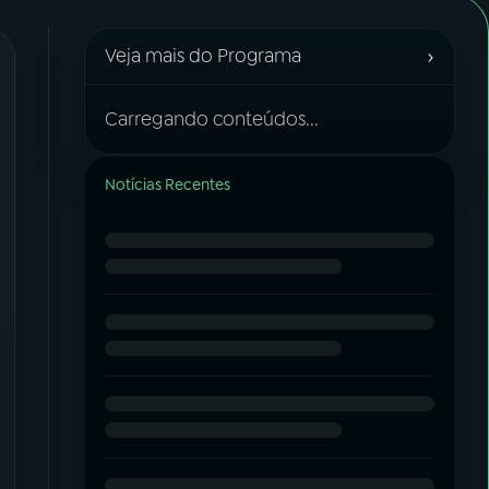
›
Veja mais do Programa
Carregando conteúdos...
Notícias Recentes