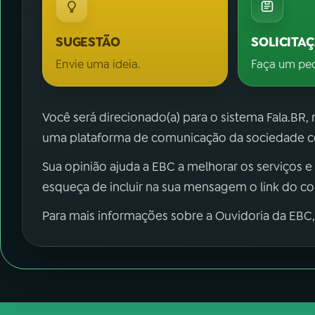
SUGESTÃO
SOLICITA
Envie uma ideia.
Faça um pe
Você será direcionado(a) para o sistema Fala.BR,
uma plataforma de comunicação da sociedade co
Sua opinião ajuda a EBC a melhorar os serviços e
esqueça de incluir na sua mensagem o link do c
Para mais informações sobre a Ouvidoria da EBC