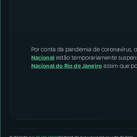
Por conta da pandemia de coronavírus,
Nacional
estão temporariamente suspens
Nacional do Rio de Janeiro
assim que pos