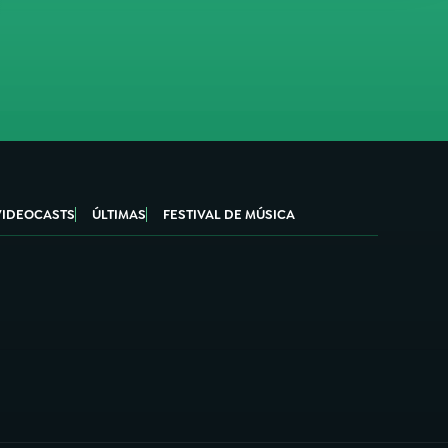
VIDEOCASTS
ÚLTIMAS
FESTIVAL DE MÚSICA