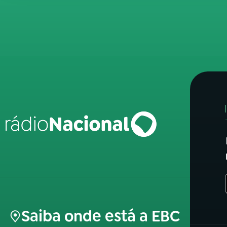
Saiba onde está a EBC