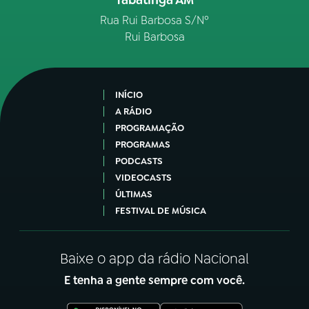
Rua Rui Barbosa S/Nº
Rui Barbosa
INÍCIO
A RÁDIO
PROGRAMAÇÃO
PROGRAMAS
PODCASTS
VIDEOCASTS
ÚLTIMAS
FESTIVAL DE MÚSICA
Baixe o app da rádio Nacional
E tenha a gente sempre com você.