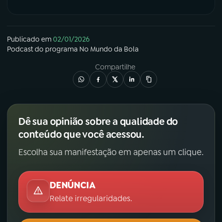
Publicado em
02/01/2026
Podcast
do programa
No Mundo da Bola
Compartilhe
Dê sua opinião sobre a qualidade do
conteúdo que você acessou.
Escolha sua manifestação em apenas um clique.
DENÚNCIA
Relate irregularidades.