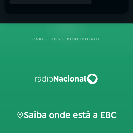
PARCEIROS E PUBLICIDADE
Saiba onde está a EBC