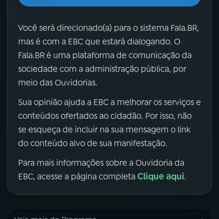
Você será direcionado(a) para o sistema Fala.BR,
mas é com a EBC que estará dialogando. O
Fala.BR é uma plataforma de comunicação da
sociedade com a administração pública, por
meio das Ouvidorias.
Sua opinião ajuda a EBC a melhorar os serviços e
conteúdos ofertados ao cidadão. Por isso, não
se esqueça de incluir na sua mensagem o link
do conteúdo alvo de sua manifestação.
Para mais informações sobre a Ouvidoria da
Clique aqui
EBC, acesse a página completa
.