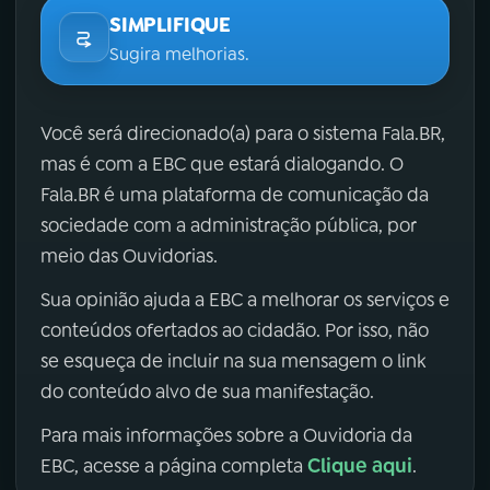
SIMPLIFIQUE
Sugira melhorias.
Você será direcionado(a) para o sistema Fala.BR,
mas é com a EBC que estará dialogando. O
Fala.BR é uma plataforma de comunicação da
sociedade com a administração pública, por
meio das Ouvidorias.
Sua opinião ajuda a EBC a melhorar os serviços e
conteúdos ofertados ao cidadão. Por isso, não
se esqueça de incluir na sua mensagem o link
do conteúdo alvo de sua manifestação.
Para mais informações sobre a Ouvidoria da
Clique aqui
EBC, acesse a página completa
.