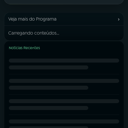
›
Veja mais do Programa
Carregando conteúdos...
Notícias Recentes