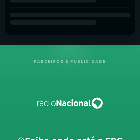
PARCEIROS E PUBLICIDADE