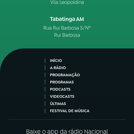
Vila Leopoldina
Tabatinga AM
Rua Rui Barbosa S/Nº
Rui Barbosa
INÍCIO
A RÁDIO
PROGRAMAÇÃO
PROGRAMAS
PODCASTS
VIDEOCASTS
ÚLTIMAS
FESTIVAL DE MÚSICA
Baixe o app da rádio Nacional