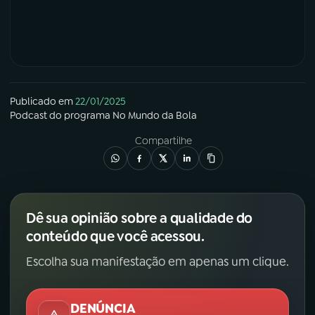
Publicado em
22/01/2025
Podcast
do programa
No Mundo da Bola
Compartilhe
Dê sua opinião sobre a qualidade do
conteúdo que você acessou.
Escolha sua manifestação em apenas um clique.
DENÚNCIA