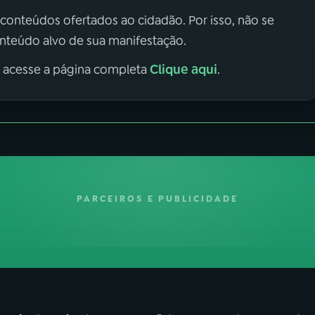
 conteúdos ofertados ao cidadão. Por isso, não se
onteúdo alvo de sua manifestação.
Clique aqui
, acesse a página completa
.
PARCEIROS E PUBLICIDADE