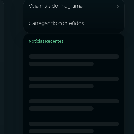
›
Veja mais do Programa
Carregando conteúdos...
Notícias Recentes