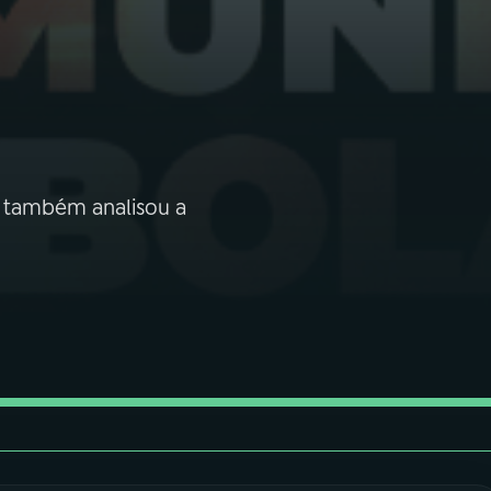
) também analisou a