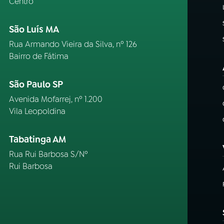
Centro
São Luís MA
Rua Armando Vieira da Silva, nº 126
Bairro de Fátima
São Paulo SP
Avenida Mofarrej, nº 1.200
Vila Leopoldina
Tabatinga AM
Rua Rui Barbosa S/Nº
Rui Barbosa