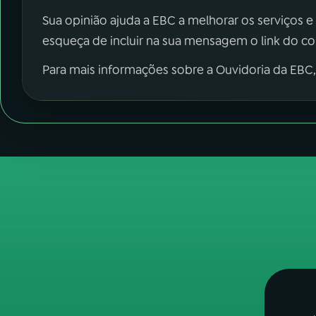
Sua opinião ajuda a EBC a melhorar os serviços e
esqueça de incluir na sua mensagem o link do c
Para mais informações sobre a Ouvidoria da EBC