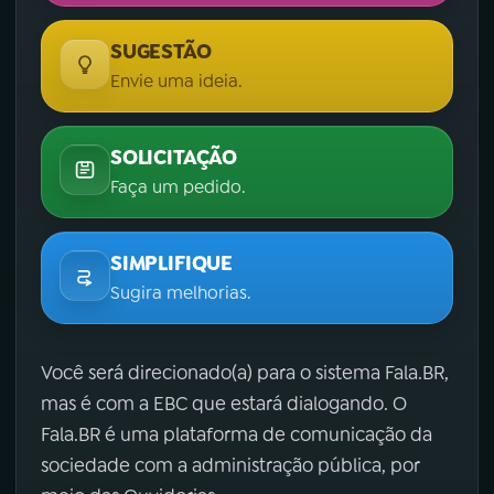
SUGESTÃO
Envie uma ideia.
SOLICITAÇÃO
Faça um pedido.
SIMPLIFIQUE
Sugira melhorias.
Você será direcionado(a) para o sistema Fala.BR,
mas é com a EBC que estará dialogando. O
Fala.BR é uma plataforma de comunicação da
sociedade com a administração pública, por