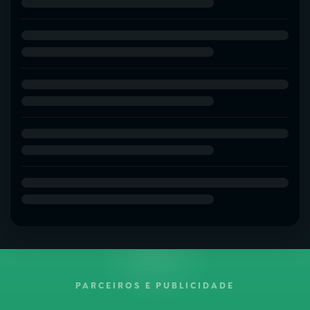
PARCEIROS E PUBLICIDADE