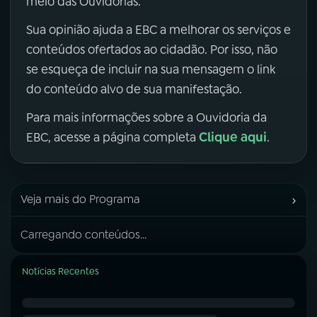
meio das Ouvidorias.
Sua opinião ajuda a EBC a melhorar os serviços e
conteúdos ofertados ao cidadão. Por isso, não
se esqueça de incluir na sua mensagem o link
do conteúdo alvo de sua manifestação.
Para mais informações sobre a Ouvidoria da
Clique aqui
EBC, acesse a página completa
.
›
Veja mais do Programa
Carregando conteúdos...
Notícias Recentes