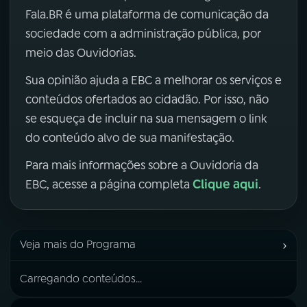
Fala.BR é uma plataforma de comunicação da
sociedade com a administração pública, por
meio das Ouvidorias.
Sua opinião ajuda a EBC a melhorar os serviços e
conteúdos ofertados ao cidadão. Por isso, não
se esqueça de incluir na sua mensagem o link
do conteúdo alvo de sua manifestação.
Para mais informações sobre a Ouvidoria da
Clique aqui
EBC, acesse a página completa
.
›
Veja mais do Programa
Carregando conteúdos...