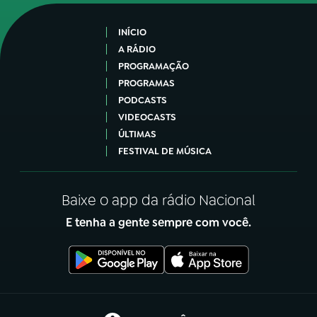
INÍCIO
A RÁDIO
PROGRAMAÇÃO
PROGRAMAS
PODCASTS
VIDEOCASTS
ÚLTIMAS
FESTIVAL DE MÚSICA
Baixe o app da rádio Nacional
E tenha a gente sempre com você.