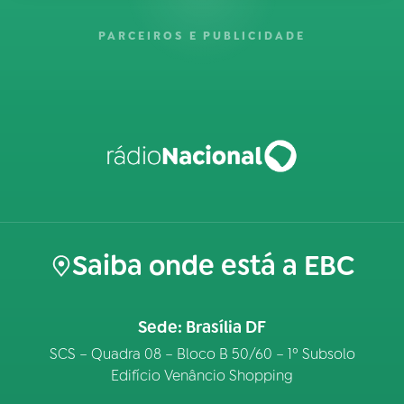
PARCEIROS E PUBLICIDADE
Saiba onde está a EBC
Sede: Brasília DF
SCS – Quadra 08 – Bloco B 50/60 – 1º Subsolo
Edifício Venâncio Shopping