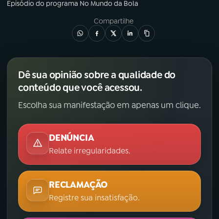
Episódio
do programa
No Mundo da Bola
Compartilhe
Dê sua opinião sobre a qualidade do
conteúdo que você acessou.
Escolha sua manifestação em apenas um clique.
DENÚNCIA
Relate irregularidades.
RECLAMAÇÃO
Registre sua insatisfação.