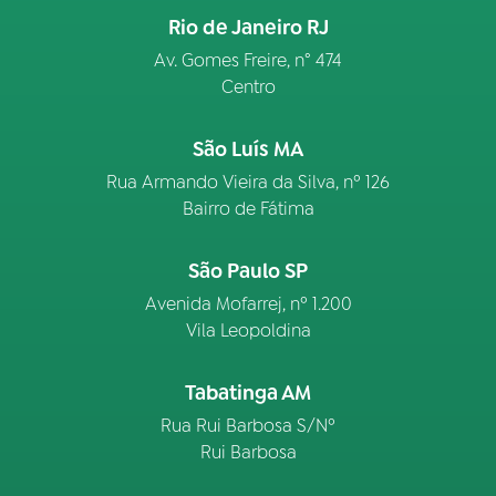
Rio de Janeiro RJ
Av. Gomes Freire, n° 474
Centro
São Luís MA
Rua Armando Vieira da Silva, nº 126
Bairro de Fátima
São Paulo SP
Avenida Mofarrej, nº 1.200
Vila Leopoldina
Tabatinga AM
Rua Rui Barbosa S/Nº
Rui Barbosa