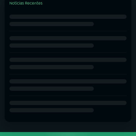
Notícias Recentes