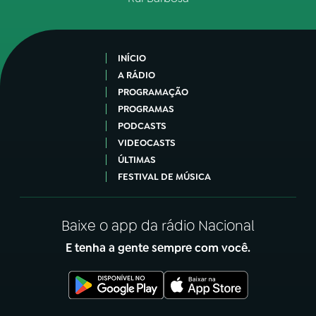
INÍCIO
A RÁDIO
PROGRAMAÇÃO
PROGRAMAS
PODCASTS
VIDEOCASTS
ÚLTIMAS
FESTIVAL DE MÚSICA
Baixe o app da rádio Nacional
E tenha a gente sempre com você.