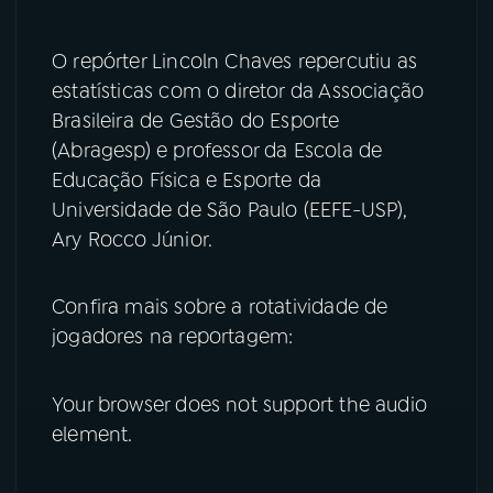
O repórter Lincoln Chaves repercutiu as
estatísticas com o diretor da Associação
Brasileira de Gestão do Esporte
(Abragesp) e professor da Escola de
Educação Física e Esporte da
Universidade de São Paulo (EEFE-USP),
Ary Rocco Júnior.
Confira mais sobre a rotatividade de
jogadores na reportagem:
Your browser does not support the audio
element.