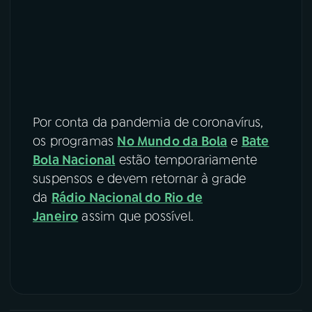
Por conta da pandemia de coronavírus,
os programas
No Mundo da Bola
e
Bate
Bola Nacional
estão temporariamente
suspensos e devem retornar à grade
da
Rádio Nacional do Rio de
Janeiro
assim que possível.