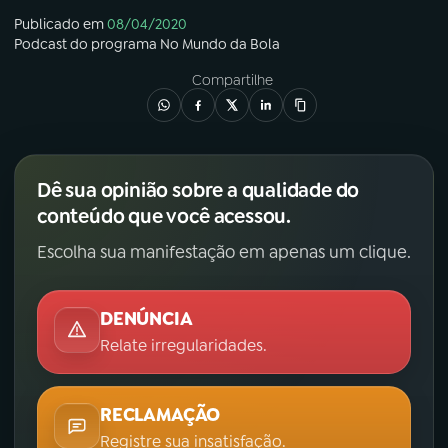
Publicado em
08/04/2020
Podcast
do programa
No Mundo da Bola
Compartilhe
Dê sua opinião sobre a qualidade do
conteúdo que você acessou.
Escolha sua manifestação em apenas um clique.
DENÚNCIA
Relate irregularidades.
RECLAMAÇÃO
Registre sua insatisfação.