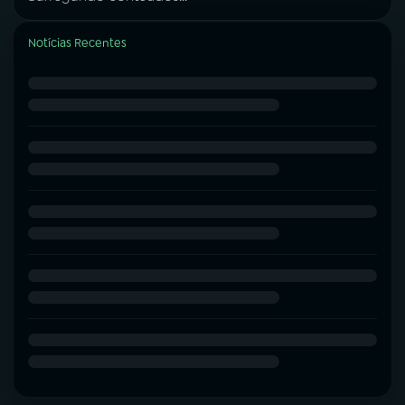
Notícias Recentes